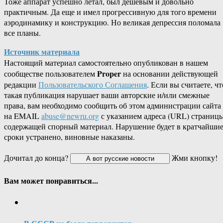
Тоже аппарат успешно летал, был дешевым и довольно
практичным. Да еще и имел прогрессивную для того времени
аэродинамику и конструкцию. Но великая депрессия поломала
все планы.
Источник материала
Настоящий материал самостоятельно опубликован в нашем
Proper
сообществе пользователем
на основании действующей
редакции
Пользовательского Соглашения
. Если вы считаете, чт
такая публикация нарушает ваши авторские и/или смежные
права, вам необходимо сообщить об этом администрации сайта
на EMAIL
abuse@newru.org
с указанием адреса (URL) страницы
содержащей спорный материал. Нарушение будет в кратчайши
сроки устранено, виновные наказаны.
Дочитал до конца?
Жми кнопку!
Вам может понравиться...