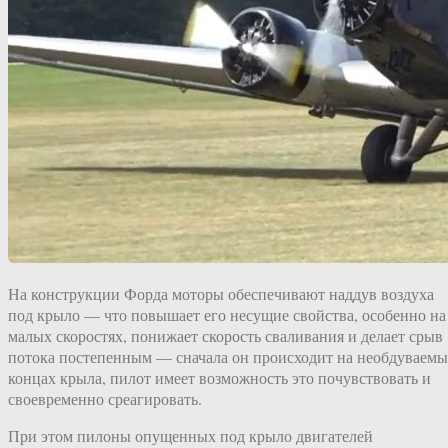
На конструкции Форда моторы обеспечивают наддув воздуха
под крыло — что повышает его несущие свойства, особенно на
малых скоростях, понижает скорость сваливания и делает срыв
потока постепенным — сначала он происходит на необдуваем
концах крыла, пилот имеет возможность это почувствовать и
своевременно среагировать.
При этом пилоны опущенных под крыло двигателей