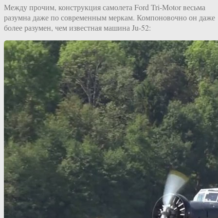
Между прочим, конструкция самолета Ford Tri-Motor весьма
разумна даже по современным меркам. Компоновочно он даже
более разумен, чем известная машина Ju-52: