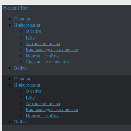
Русский Топ
Главная
Информация
О сайте
FAQ
Авторские права
Как выкладывать новости
Полезные сайты
Свежие комментарии
Войти
Главная
Информация
О сайте
FAQ
Авторские права
Как выкладывать новости
Полезные сайты
Войти