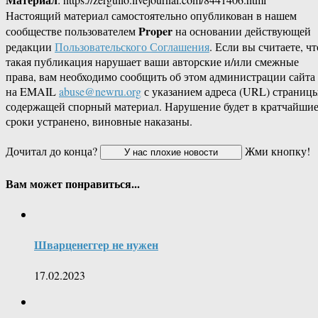
Настоящий материал самостоятельно опубликован в нашем
Proper
сообществе пользователем
на основании действующей
редакции
Пользовательского Соглашения
. Если вы считаете, чт
такая публикация нарушает ваши авторские и/или смежные
права, вам необходимо сообщить об этом администрации сайта
на EMAIL
abuse@newru.org
с указанием адреса (URL) страницы
содержащей спорный материал. Нарушение будет в кратчайши
сроки устранено, виновные наказаны.
Дочитал до конца?
Жми кнопку!
Вам может понравиться...
Шварценеггер не нужен
17.02.2023