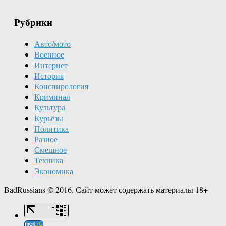
Рубрики
Авто/мото
Военное
Интернет
История
Конспирология
Криминал
Культура
Курьёзы
Политика
Разное
Смешное
Техника
Экономика
BadRussians © 2016. Сайт может содержать материалы 18+