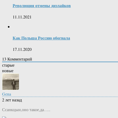
Революция отмены дизлайков
11.11.2021
Как Польша Россию обогнала
17.11.2020
13
Комментарий
старые
новые
Gena
2 лет назад
Ссанкцыи,оно такое,да…..