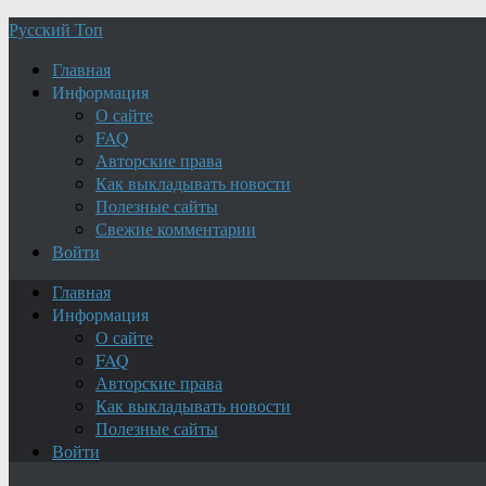
Русский Топ
Главная
Информация
О сайте
FAQ
Авторские права
Как выкладывать новости
Полезные сайты
Свежие комментарии
Войти
Главная
Информация
О сайте
FAQ
Авторские права
Как выкладывать новости
Полезные сайты
Войти