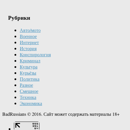
Рубрики
Авто/мото
Военное
Интернет
История
Конспирология
Криминал
Культура
Курьёзы
Политика
Разное
Смешное
Техника
Экономика
BadRussians © 2016. Сайт может содержать материалы 18+