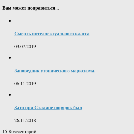
Вам может понравиться...
Смерть интеллектуального класса
03.07.2019
Заповедник утопического марксизма.
06.11.2019
Зато при Сталине порядок был
26.11.2018
15
Комментарий