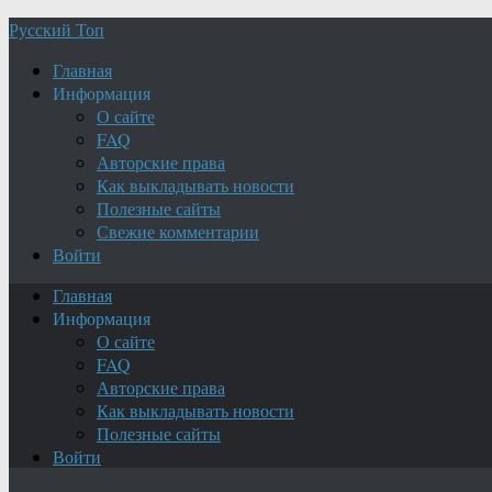
Русский Топ
Главная
Информация
О сайте
FAQ
Авторские права
Как выкладывать новости
Полезные сайты
Свежие комментарии
Войти
Главная
Информация
О сайте
FAQ
Авторские права
Как выкладывать новости
Полезные сайты
Войти