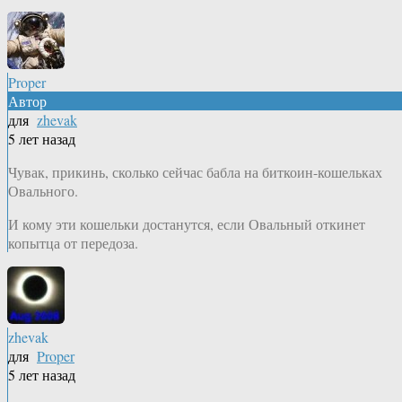
Proper
Автор
для
zhevak
5 лет назад
Чувак, прикинь, сколько сейчас бабла на биткоин-кошельках
Овального.
И кому эти кошельки достанутся, если Овальный откинет
копытца от передоза.
zhevak
для
Proper
5 лет назад