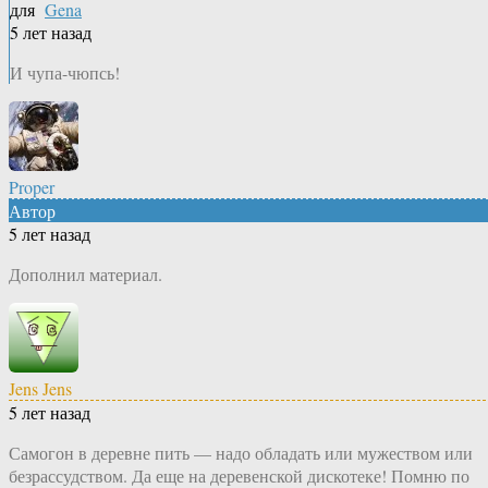
для
Gena
5 лет назад
И чупа-чюпсь!
Proper
Автор
5 лет назад
Дополнил материал.
Jens Jens
5 лет назад
Самогон в деревне пить — надо обладать или мужеством или
безрассудством. Да еще на деревенской дискотеке! Помню по