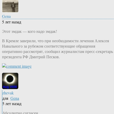
Gena
5 лет назад
Этот эмдак — кого надо эмдак!
В Кремле заверили, что при необходимости лечения Алексея
Навального за рубежом соответствующие обращения
оперативно рассмотрят, сообщил журналистам пресс-секретарь
президента РФ Дмитрий Песков.
zhevak
для
Gena
5 лет назад
Абсолютно согласен.