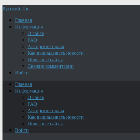
Русский Топ
Главная
Информация
О сайте
FAQ
Авторские права
Как выкладывать новости
Полезные сайты
Свежие комментарии
Войти
Главная
Информация
О сайте
FAQ
Авторские права
Как выкладывать новости
Полезные сайты
Войти