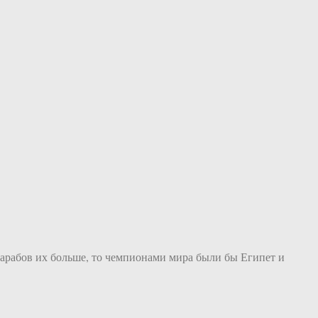
в-арабов их больше, то чемпионами мира были бы Египет и