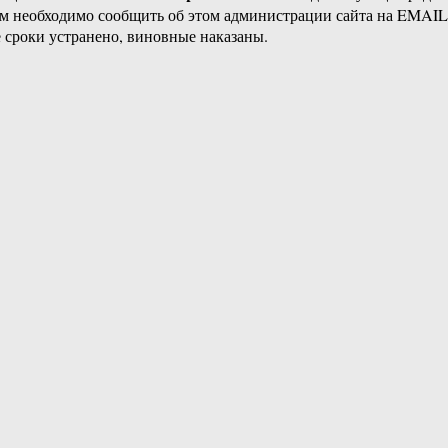
ам необходимо сообщить об этом администрации сайта на EMAI
 сроки устранено, виновные наказаны.