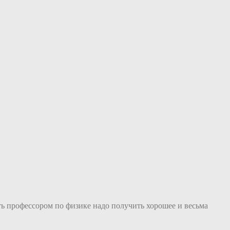
ть профессором по физике надо получить хорошее и весьма