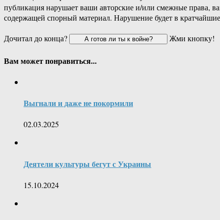
публикация нарушает ваши авторские и/или смежные права, в
содержащей спорный материал. Нарушение будет в кратчайшие
Дочитал до конца?
Жми кнопку!
Вам может понравиться...
Выгнали и даже не покормили
02.03.2025
Деятели культуры бегут с Украины
15.10.2024