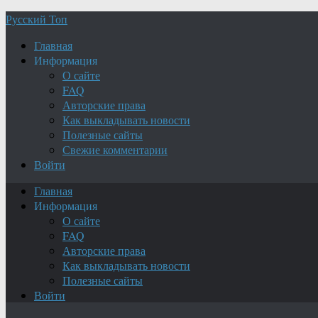
Русский Топ
Главная
Информация
О сайте
FAQ
Авторские права
Как выкладывать новости
Полезные сайты
Свежие комментарии
Войти
Главная
Информация
О сайте
FAQ
Авторские права
Как выкладывать новости
Полезные сайты
Войти