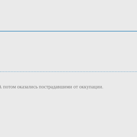
. А потом оказались пострадавшими от оккупации.