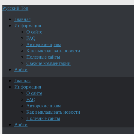
Русский Топ
Главная
Информация
О сайте
FAQ
Авторские права
Как выкладывать новости
Полезные сайты
Свежие комментарии
Войти
Главная
Информация
О сайте
FAQ
Авторские права
Как выкладывать новости
Полезные сайты
Войти