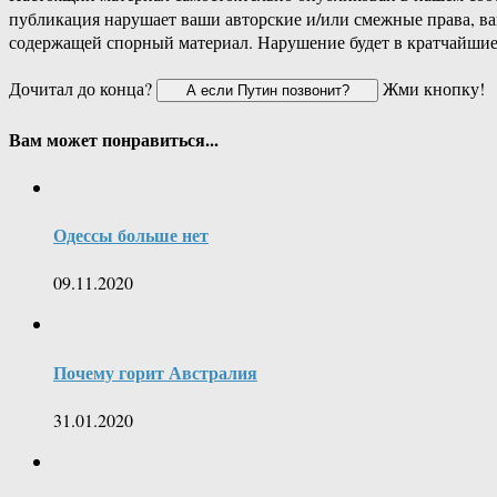
публикация нарушает ваши авторские и/или смежные права, в
содержащей спорный материал. Нарушение будет в кратчайшие
Дочитал до конца?
Жми кнопку!
Вам может понравиться...
Одессы больше нет
09.11.2020
Почему горит Австралия
31.01.2020