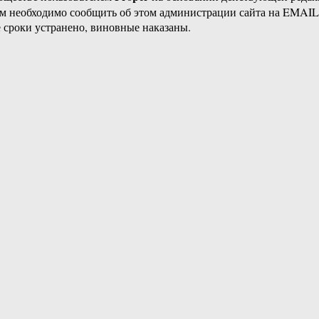
ам необходимо сообщить об этом администрации сайта на EMAI
 сроки устранено, виновные наказаны.