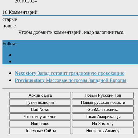
20.10.2024
16
Комментарий
старые
новые
Чтобы добавить комментарий, надо залогиниться.
Follow:
Next story
Запад готовит грандиозную провокацию
Previous story
Массовые погромы Западной Европы