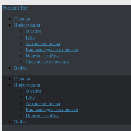
Русский Топ
Главная
Информация
О сайте
FAQ
Авторские права
Как выкладывать новости
Полезные сайты
Свежие комментарии
Войти
Главная
Информация
О сайте
FAQ
Авторские права
Как выкладывать новости
Полезные сайты
Войти