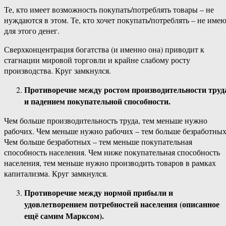
Те, кто имеет возможность покупать/потреблять товары – не
нуждаются в этом. Те, кто хочет покупать/потреблять – не име
для этого денег.
Сверхконцентрация богатства (и именно она) приводит к
стагнации мировой торговли и крайне слабому росту
производства. Круг замкнулся.
Противоречие между ростом производительности труд
и падением покупательной способности.
Чем больше производительность труда, тем меньше нужно
рабочих. Чем меньше нужно рабочих – тем больше безработных
Чем больше безработных – тем меньше покупательная
способность населения. Чем ниже покупательная способность
населения, тем меньше нужно производить товаров в рамках
капитализма. Круг замкнулся.
Противоречие между нормой прибыли и
удовлетворением потребностей населения (описанное
ещё самим Марксом).