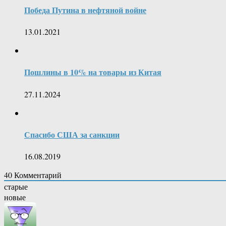
Победа Путина в нефтяной войне
13.01.2021
Пошлины в 10% на товары из Китая
27.11.2024
Спасибо США за санкции
16.08.2019
40
Комментарий
старые
новые