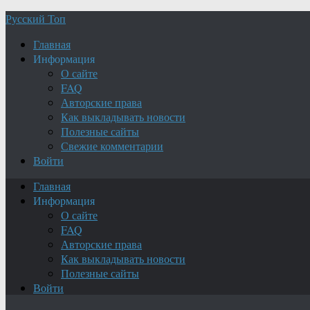
Русский Топ
Главная
Информация
О сайте
FAQ
Авторские права
Как выкладывать новости
Полезные сайты
Свежие комментарии
Войти
Главная
Информация
О сайте
FAQ
Авторские права
Как выкладывать новости
Полезные сайты
Войти