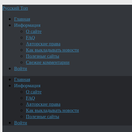
Русский Топ
Главная
Информация
О сайте
FAQ
Авторские права
Как выкладывать новости
Полезные сайты
Свежие комментарии
Войти
Главная
Информация
О сайте
FAQ
Авторские права
Как выкладывать новости
Полезные сайты
Войти