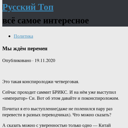
Русский Топ
всё самое интересное
Политика
Мы ждём перемен
Опубликовано
·
19.11.2020
Это такая конспиролоджи четверговая.
Сейчас проходит саммит БРИКС. И на нём уже выступил
«император» Си. Вот об этом давайте и поконспироложим.
Почитал я его выступление(даже не поленился пару раз
перевести в разных переводчиках). Что можно сказать?
А сказать можно с уверенностью только одно — Китай