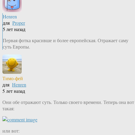
Henren
для
Proper
5 лет назад
Первая фотка красивше и более европейская. Отражает саму
суть Европы.
Тимо-фей
для
Henren
5 лет назад
Они обе отражают суть. Только своего времени. Теперь она вот
такая:
или вот: