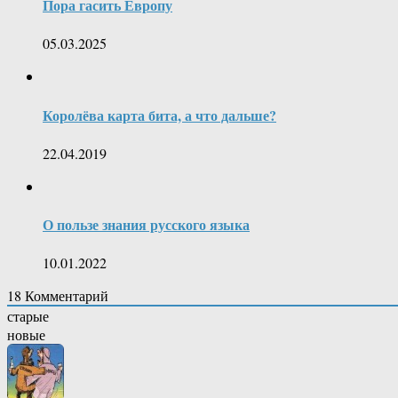
Пора гасить Европу
05.03.2025
Королёва карта бита, а что дальше?
22.04.2019
О пользе знания русского языка
10.01.2022
18
Комментарий
старые
новые