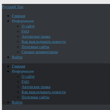
Русский Топ
Главная
Информация
О сайте
FAQ
Авторские права
Как выкладывать новости
Полезные сайты
Свежие комментарии
Войти
Главная
Информация
О сайте
FAQ
Авторские права
Как выкладывать новости
Полезные сайты
Войти