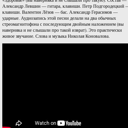
Александр Левшин — гитара, клавиши. Петр Подгородецкий 
клавиши. Валентин Лёзов — бас. Александр Герасимов —
ударные. Аудиозапись этой песни делали на два обычных
стреомагнитофона с последующим двойным наложением (вы
наверняка и не слышали про такой изврат). Это практически
живое звучание. Слова и музыка Николая Коновалова.