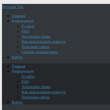
Русский Топ
Главная
Информация
О сайте
FAQ
Авторские права
Как выкладывать новости
Полезные сайты
Свежие комментарии
Войти
Главная
Информация
О сайте
FAQ
Авторские права
Как выкладывать новости
Полезные сайты
Войти