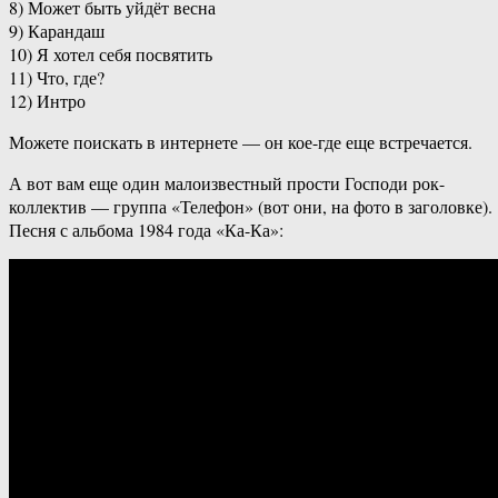
8) Может быть уйдёт весна
9) Карандаш
10) Я хотел себя посвятить
11) Что, где?
12) Интро
Можете поискать в интернете — он кое-где еще встречается.
А вот вам еще один малоизвестный прости Господи рок-
коллектив — группа «Телефон» (вот они, на фото в заголовке).
Песня с альбома 1984 года «Ка-Ка»: