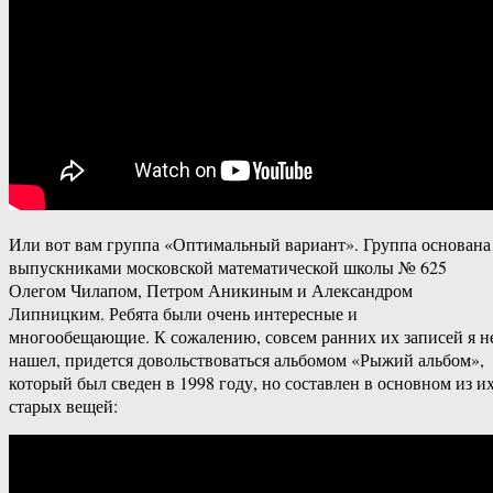
Или вот вам группа «Оптимальный вариант». Группа основана
выпускниками московской математической школы № 625
Олегом Чилапом, Петром Аникиным и Александром
Липницким. Ребята были очень интересные и
многообещающие. К сожалению, совсем ранних их записей я н
нашел, придется довольствоваться альбомом «Рыжий альбом»,
который был сведен в 1998 году, но составлен в основном из и
старых вещей: