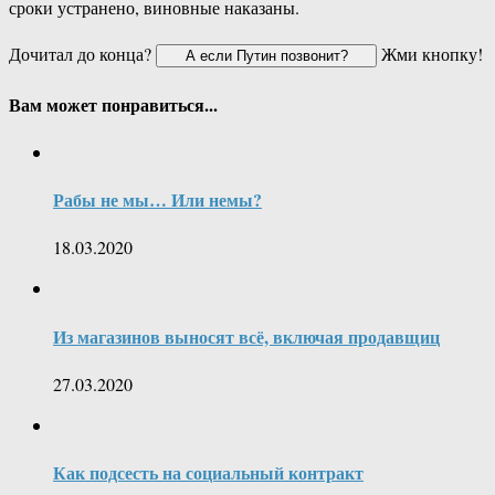
сроки устранено, виновные наказаны.
Дочитал до конца?
Жми кнопку!
Вам может понравиться...
Рабы не мы… Или немы?
18.03.2020
Из магазинов выносят всё, включая продавщиц
27.03.2020
Как подсесть на социальный контракт