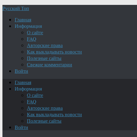
Русский Топ
Главная
Информация
О сайте
FAQ
Авторские права
Как выкладывать новости
Полезные сайты
Свежие комментарии
Войти
Главная
Информация
О сайте
FAQ
Авторские права
Как выкладывать новости
Полезные сайты
Войти