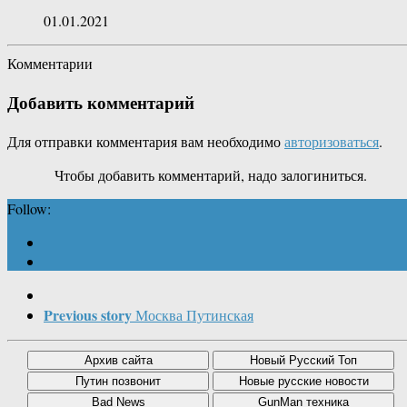
01.01.2021
Комментарии
Добавить комментарий
Для отправки комментария вам необходимо
авторизоваться
.
Чтобы добавить комментарий, надо залогиниться.
Follow:
Previous story
Москва Путинская