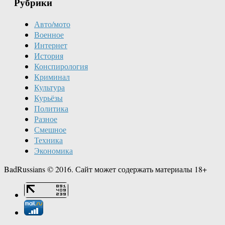
Рубрики
Авто/мото
Военное
Интернет
История
Конспирология
Криминал
Культура
Курьёзы
Политика
Разное
Смешное
Техника
Экономика
BadRussians © 2016. Сайт может содержать материалы 18+