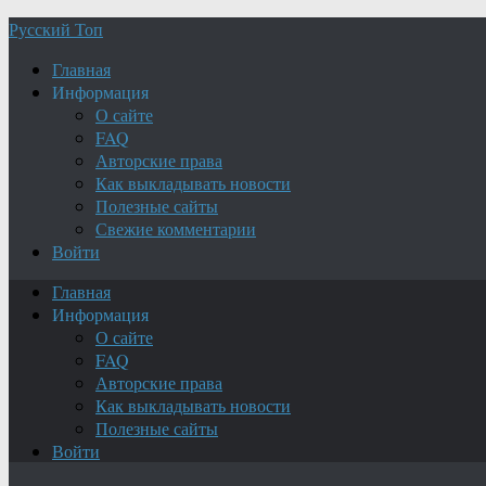
Русский Топ
Главная
Информация
О сайте
FAQ
Авторские права
Как выкладывать новости
Полезные сайты
Свежие комментарии
Войти
Главная
Информация
О сайте
FAQ
Авторские права
Как выкладывать новости
Полезные сайты
Войти