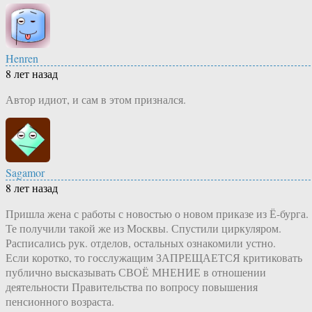
Henren
8 лет назад
Автор идиот, и сам в этом признался.
Sagamor
8 лет назад
Пришла жена с работы с новостью о новом приказе из Ё-бурга.
Те получили такой же из Москвы. Спустили циркуляром.
Расписались рук. отделов, остальных ознакомили устно.
Если коротко, то госслужащим ЗАПРЕЩАЕТСЯ критиковать
публично высказывать СВОЁ МНЕНИЕ в отношении
деятельности Правительства по вопросу повышения
пенсионного возраста.