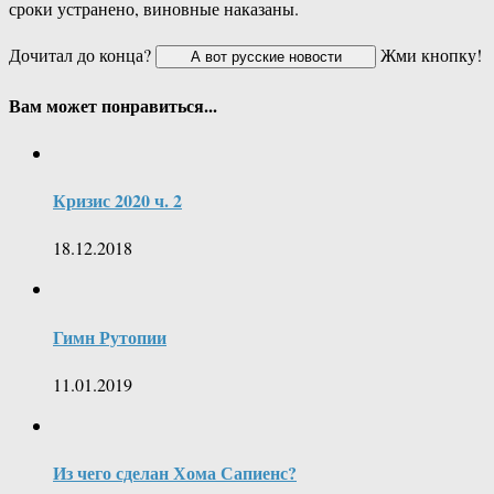
сроки устранено, виновные наказаны.
Дочитал до конца?
Жми кнопку!
Вам может понравиться...
Кризис 2020 ч. 2
18.12.2018
Гимн Рутопии
11.01.2019
Из чего сделан Хома Сапиенс?