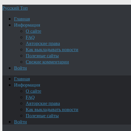
Русский Топ
Главная
Информация
О сайте
FAQ
Авторские права
Как выкладывать новости
Полезные сайты
Свежие комментарии
Войти
Главная
Информация
О сайте
FAQ
Авторские права
Как выкладывать новости
Полезные сайты
Войти