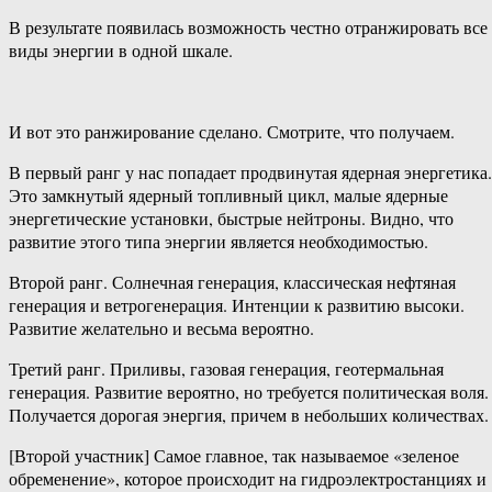
В результате появилась возможность честно отранжировать все
виды энергии в одной шкале.
И вот это ранжирование сделано. Смотрите, что получаем.
В первый ранг у нас попадает продвинутая ядерная энергетика.
Это замкнутый ядерный топливный цикл, малые ядерные
энергетические установки, быстрые нейтроны. Видно, что
развитие этого типа энергии является необходимостью.
Второй ранг. Солнечная генерация, классическая нефтяная
генерация и ветрогенерация. Интенции к развитию высоки.
Развитие желательно и весьма вероятно.
Третий ранг. Приливы, газовая генерация, геотермальная
генерация. Развитие вероятно, но требуется политическая воля.
Получается дорогая энергия, причем в небольших количествах.
[Второй участник] Самое главное, так называемое «зеленое
обременение», которое происходит на гидроэлектростанциях и