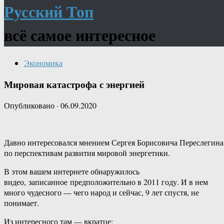
Русский Топ
всё самое интересное
Экономика
Мировая катастрофа с энергией
Опубликовано
·
06.09.2020
Давно интересовался мнением Сергея Борисовича Переслегина
по перспективам развития мировой энергетики.
В этом вашем интернете обнаружилось
видео, записанное предположительно в 2011 году. И в нем
много чудесного — чего народ и сейчас, 9 лет спустя, не
понимает.
Из интересного там — вкратце: