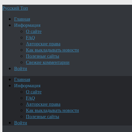
Русский Топ
Главная
Информация
О сайте
FAQ
Авторские права
Как выкладывать новости
Полезные сайты
Свежие комментарии
Войти
Главная
Информация
О сайте
FAQ
Авторские права
Как выкладывать новости
Полезные сайты
Войти