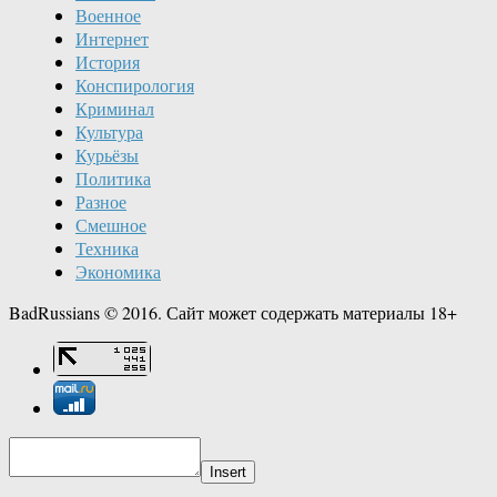
Военное
Интернет
История
Конспирология
Криминал
Культура
Курьёзы
Политика
Разное
Смешное
Техника
Экономика
BadRussians © 2016. Сайт может содержать материалы 18+
Insert