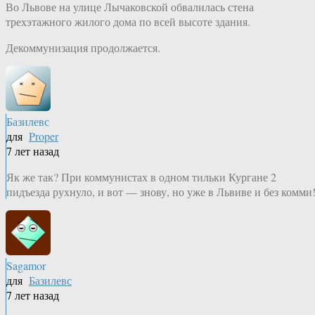
Во Львове на улице Лычаковской обвалилась стена
трехэтажного жилого дома по всей высоте здания.
Декоммунизация продолжается.
Базилевс
для
Proper
7 лет назад
Як же так? При коммунистах в одном тильки Кургане 2
пидъезда рухнуло, и вот — знову, но уже в Львиве и без комми
Sagamor
для
Базилевс
7 лет назад