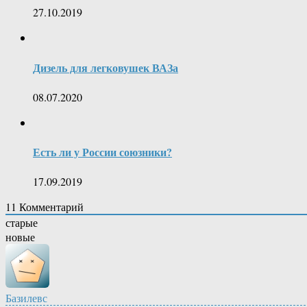
27.10.2019
Дизель для легковушек ВАЗа
08.07.2020
Есть ли у России союзники?
17.09.2019
11
Комментарий
старые
новые
Базилевс