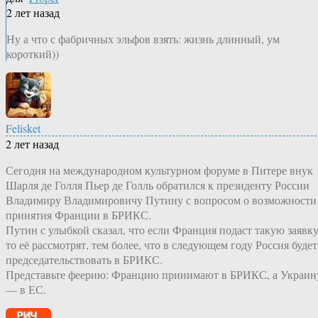
2 лет назад
Ну а что с фабричных эльфов взять: жизнь длинный, ум
короткий))
Felisket
2 лет назад
Сегодня на международном культурном форуме в Питере внук
Шарля де Голля Пьер де Голль обратился к президенту России
Владимиру Владимировичу Путину с вопросом о возможности
принятия Франции в БРИКС.
Путин с улыбкой сказал, что если Франция подаст такую заявку
то её рассмотрят, тем более, что в следующем году Россия будет
председательствовать в БРИКС.
Представьте феерию: Францию принимают в БРИКС, а Украин
— в ЕС.