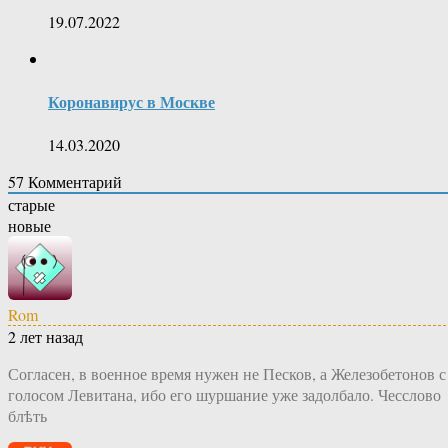
19.07.2022
Коронавирус в Москве
14.03.2020
57
Комментарий
старые
новые
Rom
2 лет назад
Согласен, в военное время нужен не Песков, а Железобетонов с
голосом Левитана, ибо его шуршание уже задолбало. Чесслово
блѣть