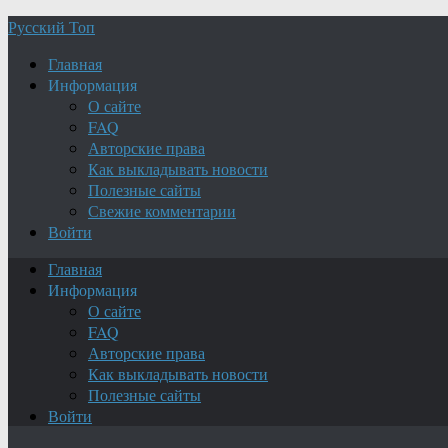
Русский Топ
Главная
Информация
О сайте
FAQ
Авторские права
Как выкладывать новости
Полезные сайты
Свежие комментарии
Войти
Главная
Информация
О сайте
FAQ
Авторские права
Как выкладывать новости
Полезные сайты
Войти