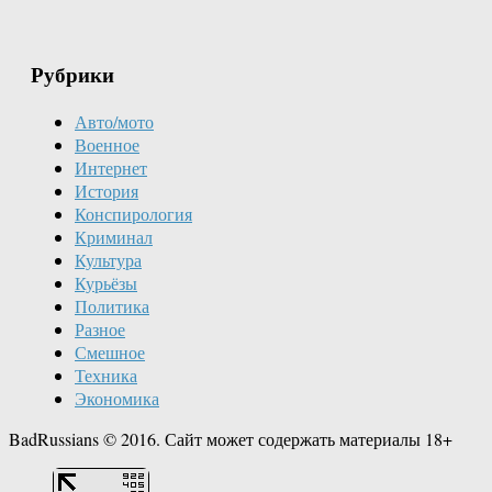
Рубрики
Авто/мото
Военное
Интернет
История
Конспирология
Криминал
Культура
Курьёзы
Политика
Разное
Смешное
Техника
Экономика
BadRussians © 2016. Сайт может содержать материалы 18+