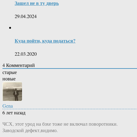
Зашел не в ту дверь
29.04.2024
Куда пойти, куда податься?
22.03.2020
4
Комментарий
старые
новые
Gena
6 лет назад
ЧСХ, этот урод на бэхе тоже не включал поворотники.
Заводской дефект,видимо.