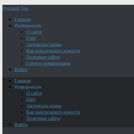
Русский Топ
Главная
Информация
О сайте
FAQ
Авторские права
Как выкладывать новости
Полезные сайты
Свежие комментарии
Войти
Главная
Информация
О сайте
FAQ
Авторские права
Как выкладывать новости
Полезные сайты
Войти