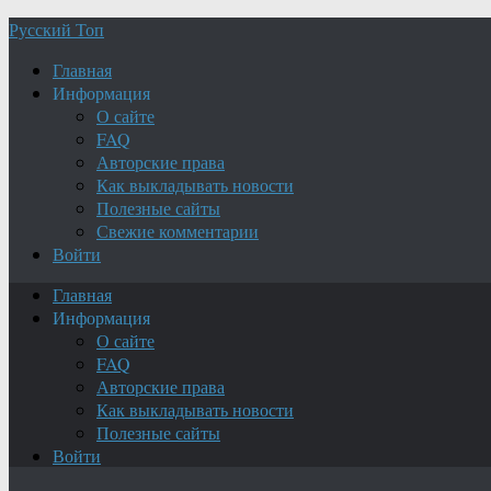
Русский Топ
Главная
Информация
О сайте
FAQ
Авторские права
Как выкладывать новости
Полезные сайты
Свежие комментарии
Войти
Главная
Информация
О сайте
FAQ
Авторские права
Как выкладывать новости
Полезные сайты
Войти