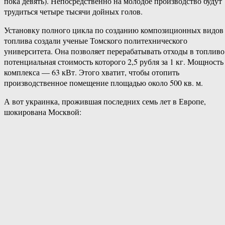
пока девять). Непосредственно на молодое производство будут
трудиться четыре тысячи дойных голов.
Установку полного цикла по созданию композиционных видов
топлива создали ученые Томского политехнического
университета. Она позволяет перерабатывать отходы в топливо
потенциальная стоимость которого 2,5 рубля за 1 кг. Мощность
комплекса — 63 кВт. Этого хватит, чтобы отопить
производственное помещение площадью около 500 кв. м.
А вот украинка, прожившая последних семь лет в Европе,
шокирована Москвой: