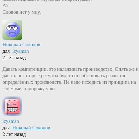
А?
Словов нет у мну.
Николай Соколов
для
izyaman
2 лет назад
Давать компетенции, это налаживать производство. Опять же н
давать некоторые ресурсы будет способствовать развитию
определённых производств. Не надо исходить из принципа на
зло маме, отморожу уши.
izyaman
для
Николай Соколов
2 лет назад