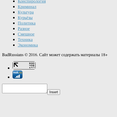
Конспирология
Криминал
Культура
Курьёзы
Политика
Разное
Смешное
Техника
Экономика
BadRussians © 2016. Сайт может содержать материалы 18+
Insert