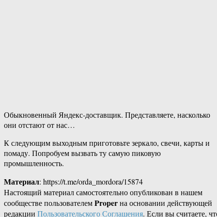
Обыкновенный Яндекс-доставщик. Представляете, насколько
они отстают от нас…
К следующим выходным приготовьте зеркало, свечи, карты и
помаду. Попробуем вызвать ту самую пиковую
промышленность.
Материал
: https://t.me/orda_mordora/15874
Настоящий материал самостоятельно опубликован в нашем
Proper
сообществе пользователем
на основании действующей
редакции
Пользовательского Соглашения
. Если вы считаете, чт