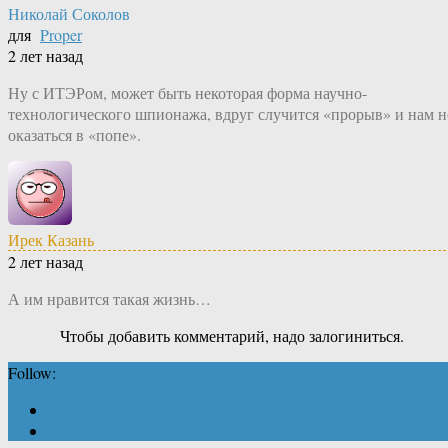
Николай Соколов
для
Proper
2 лет назад
Ну с ИТЭРом, может быть некоторая форма научно-
технологического шпионажа, вдруг случится «прорыв» и нам н
оказаться в «попе».
Ирек Казань
2 лет назад
А им нравится такая жизнь…
Чтобы добавить комментарий, надо залогиниться.
Follow: