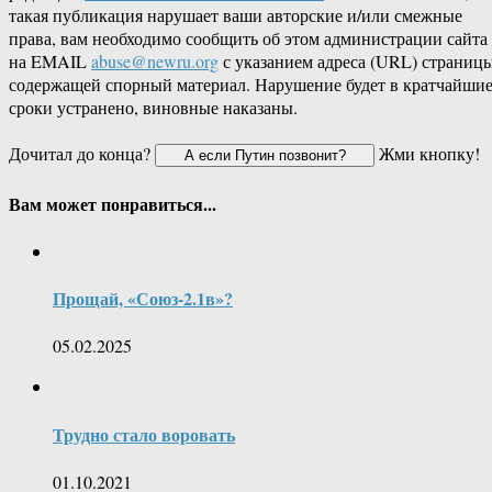
такая публикация нарушает ваши авторские и/или смежные
права, вам необходимо сообщить об этом администрации сайта
на EMAIL
abuse@newru.org
с указанием адреса (URL) страницы
содержащей спорный материал. Нарушение будет в кратчайши
сроки устранено, виновные наказаны.
Дочитал до конца?
Жми кнопку!
Вам может понравиться...
Прощай, «Союз-2.1в»?
05.02.2025
Трудно стало воровать
01.10.2021