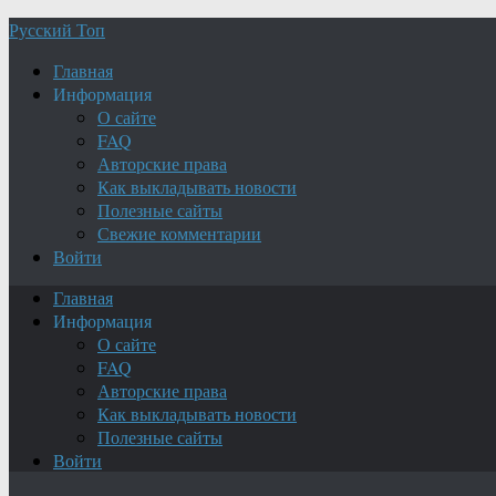
Русский Топ
Главная
Информация
О сайте
FAQ
Авторские права
Как выкладывать новости
Полезные сайты
Свежие комментарии
Войти
Главная
Информация
О сайте
FAQ
Авторские права
Как выкладывать новости
Полезные сайты
Войти