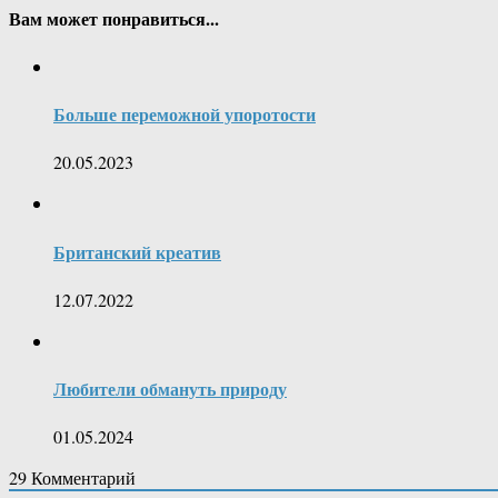
Вам может понравиться...
Больше переможной упоротости
20.05.2023
Британский креатив
12.07.2022
Любители обмануть природу
01.05.2024
29
Комментарий