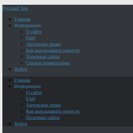
Русский Топ
Главная
Информация
О сайте
FAQ
Авторские права
Как выкладывать новости
Полезные сайты
Свежие комментарии
Войти
Главная
Информация
О сайте
FAQ
Авторские права
Как выкладывать новости
Полезные сайты
Войти