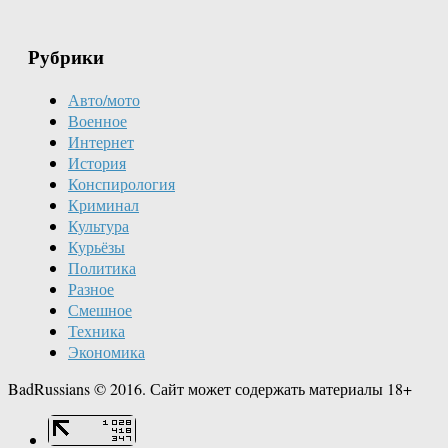
Рубрики
Авто/мото
Военное
Интернет
История
Конспирология
Криминал
Культура
Курьёзы
Политика
Разное
Смешное
Техника
Экономика
BadRussians © 2016. Сайт может содержать материалы 18+