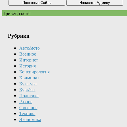
Привет, гость!
Рубрики
Авто/мото
Военное
Интернет
История
Конспирология
Криминал
Культура
Курьёзы
Политика
Разное
Смешное
Техника
Экономика