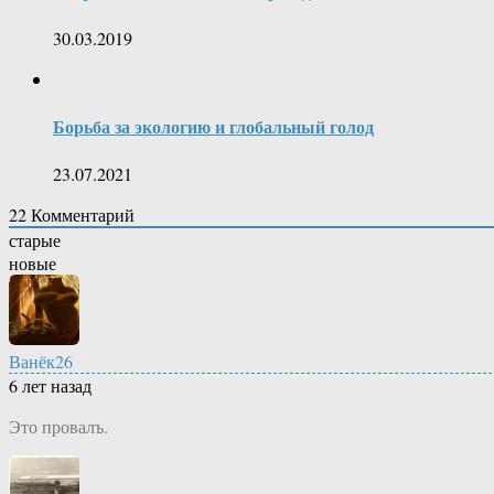
30.03.2019
Борьба за экологию и глобальный голод
23.07.2021
22
Комментарий
старые
новые
Ванёк26
6 лет назад
Это провалъ.