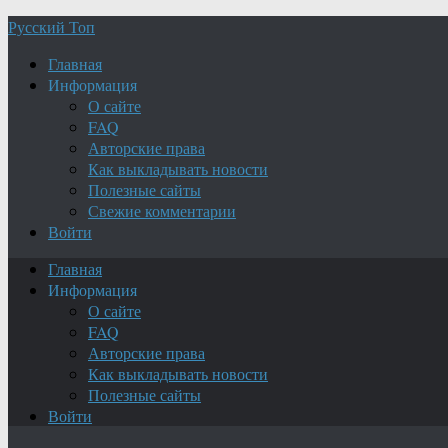
Русский Топ
Главная
Информация
О сайте
FAQ
Авторские права
Как выкладывать новости
Полезные сайты
Свежие комментарии
Войти
Главная
Информация
О сайте
FAQ
Авторские права
Как выкладывать новости
Полезные сайты
Войти