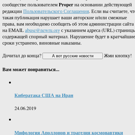
Proper
сообществе пользователем
на основании действующей
редакции
Пользовательского Соглашения
. Если вы считаете, чт
такая публикация нарушает ваши авторские и/или смежные
права, вам необходимо сообщить об этом администрации сайта
на EMAIL
abuse@newru.org
с указанием адреса (URL) страницы
содержащей спорный материал. Нарушение будет в кратчайши
сроки устранено, виновные наказаны.
Дочитал до конца?
Жми кнопку!
Вам может понравиться...
Кибератака США на Иран
24.06.2019
Мифология Аполлонов и трагедия космонавтики