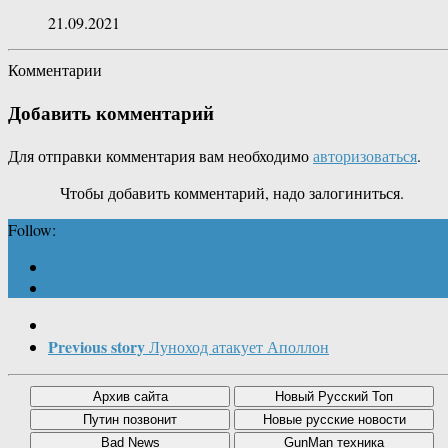
21.09.2021
Комментарии
Добавить комментарий
Для отправки комментария вам необходимо
авторизоваться
.
Чтобы добавить комментарий, надо залогиниться.
Follow:
Previous story
Луноход атакует Аполлон