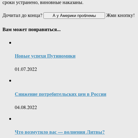
сроки устранено, виновные наказаны.
Дочитал до конца?
Жми кнопку!
Вам может понравиться...
Новые успехи Путиномики
01.07.2022
Снижение потребительских цен в России
04.08.2022
Что возмутило вас — волнения Литвы?