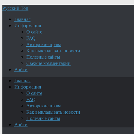
Русский Топ
Главная
Информация
О сайте
FAQ
Авторские права
Как выкладывать новости
Полезные сайты
Свежие комментарии
Войти
Главная
Информация
О сайте
FAQ
Авторские права
Как выкладывать новости
Полезные сайты
Войти