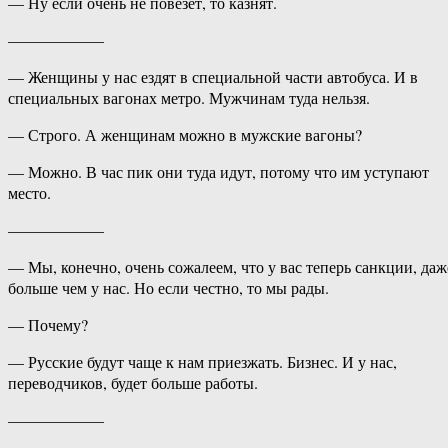
— Ну если очень не повезёт, то казнят.
——————
— Женщины у нас ездят в специальной части автобуса. И в
специальных вагонах метро. Мужчинам туда нельзя.
— Строго. А женщинам можно в мужские вагоны?
— Можно. В час пик они туда идут, потому что им уступают
место.
——————
— Мы, конечно, очень сожалеем, что у вас теперь санкции, даж
больше чем у нас. Но если честно, то мы рады.
— Почему?
— Русские будут чаще к нам приезжать. Бизнес. И у нас,
переводчиков, будет больше работы.
——————