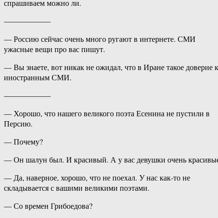
спрашиваем можно ли.
——————
— Россию сейчас очень много ругают в интернете. СМИ
ужасные вещи про вас пишут.
— Вы знаете, вот никак не ожидал, что в Иране такое доверие 
иностранным СМИ.
——————
— Хорошо, что нашего великого поэта Есенина не пустили в
Персию.
— Почему?
— Он шалун был. И красивый. А у вас девушки очень красивы
— Да, наверное, хорошо, что не поехал. У нас как-то не
складывается с вашими великими поэтами.
— Со времен Грибоедова?