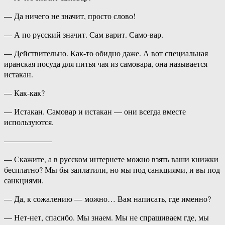
— Да ничего не значит, просто слово!
— А по русский значит. Сам варит. Само-вар.
— Действительно. Как-то обидно даже. А вот специальная
иранская посуда для питья чая из самовара, она называется
истакан.
— Как-как?
— Истакан. Самовар и истакан — они всегда вместе
используются.
——————
— Скажите, а в русском интернете можно взять ваши книжки
бесплатно? Мы бы заплатили, но мы под санкциями, и вы под
санкциями.
— Да, к сожалению — можно… Вам написать, где именно?
— Нет-нет, спасибо. Мы знаем. Мы не спрашиваем где, мы