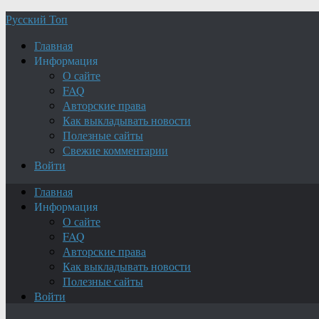
Русский Топ
Главная
Информация
О сайте
FAQ
Авторские права
Как выкладывать новости
Полезные сайты
Свежие комментарии
Войти
Главная
Информация
О сайте
FAQ
Авторские права
Как выкладывать новости
Полезные сайты
Войти