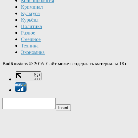
Конспирология
Криминал
Культура
Курьёзы
Политика
Разное
Смешное
Техника
Экономика
BadRussians © 2016. Сайт может содержать материалы 18+
Insert