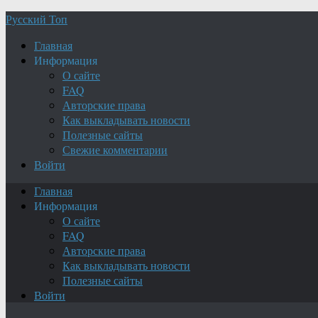
Русский Топ
Главная
Информация
О сайте
FAQ
Авторские права
Как выкладывать новости
Полезные сайты
Свежие комментарии
Войти
Главная
Информация
О сайте
FAQ
Авторские права
Как выкладывать новости
Полезные сайты
Войти