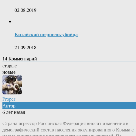
02.08.2019
Китайский шершень-убийца
21.09.2018
14
Комментарий
старые
новые
Proper
Автор
6 лет назад
Страна-агрессор Российская Федерация вносит изменения в
демографический состав населения оккупированного Крыма с
целью уничтожения идентичности местных жителей. По