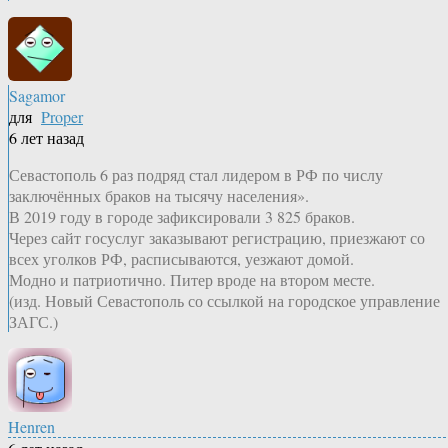
Sagamor
для
Proper
6 лет назад
Севастополь 6 раз подряд стал лидером в РФ по числу
заключённых браков на тысячу населения».
В 2019 году в городе зафиксировали 3 825 браков.
Через сайт госуслуг заказывают регистрацию, приезжают со
всех уголков РФ, расписываются, уезжают домой.
Модно и патриотично. Питер вроде на втором месте.
(изд. Новый Севастополь со ссылкой на городское управление
ЗАГС.)
Henren