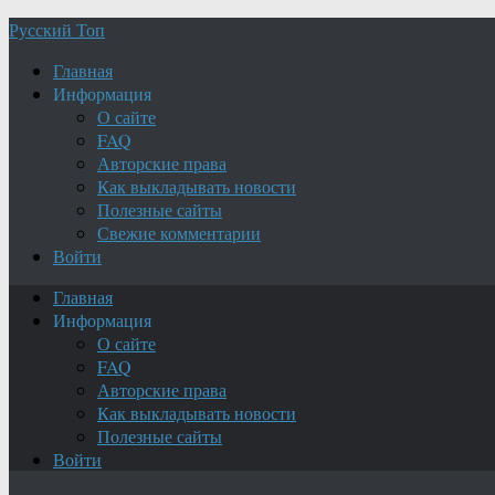
Русский Топ
Главная
Информация
О сайте
FAQ
Авторские права
Как выкладывать новости
Полезные сайты
Свежие комментарии
Войти
Главная
Информация
О сайте
FAQ
Авторские права
Как выкладывать новости
Полезные сайты
Войти