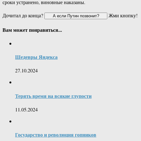
сроки устранено, виновные наказаны.
Дочитал до конца?
Жми кнопку!
Вам может понравиться...
Шедевры Яндекса
27.10.2024
Терять время на всякие глупости
11.05.2024
Государство и революция гопников