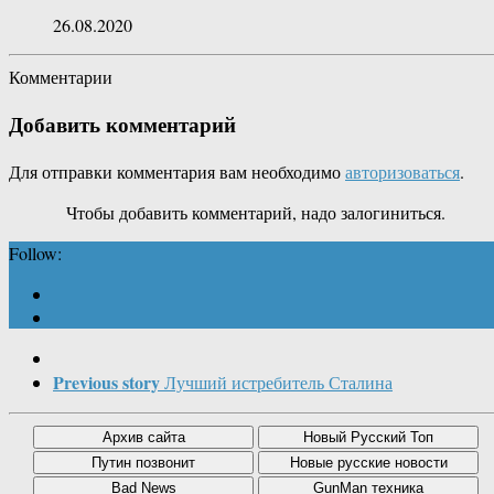
26.08.2020
Комментарии
Добавить комментарий
Для отправки комментария вам необходимо
авторизоваться
.
Чтобы добавить комментарий, надо залогиниться.
Follow:
Previous story
Лучший истребитель Сталина