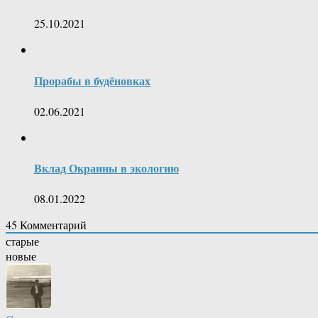
25.10.2021
Прорабы в будёновках
02.06.2021
Вклад Окраины в экологию
08.01.2022
45
Комментарий
старые
новые