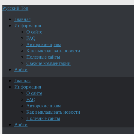
Русский Топ
Главная
Информация
О сайте
FAQ
Авторские права
Как выкладывать новости
Полезные сайты
Свежие комментарии
Войти
Главная
Информация
О сайте
FAQ
Авторские права
Как выкладывать новости
Полезные сайты
Войти