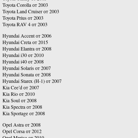
Toyota Corolla от 2003
Toyota Land Cruiser от 2003
Toyota Prius от 2003
Toyota RAV 4 от 2003
Hyundai Accent от 2006
Hyundai Creta от 2015
Hyundai Elantra от 2008
Hyundai i30 от 2010
Hyundai i40 от 2008
Hyundai Solaris от 2007
Hyundai Sonata от 2008
Hyundai Starex (H-1) от 2007
Kia Cee’d от 2007
Kia Rio от 2010
Kia Soul от 2008
Kia Spectra от 2008
Kia Sportage от 2008
Opel Astra от 2008
Opel Corsa от 2012
Opel Meriva от 2010