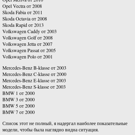
Opel Vectra от 2008
Skoda Fabia от 2011
Skoda Octavia от 2008
Skoda Rapid от 2013
Volkswagen Caddy от 2003
Volkswagen Golf от 2008
Volkswagen Jetta от 2007
Volkswagen Passat от 2005
Volkswagen Polo от 2001
Mercedes-Benz B-klasse от 2003
Mercedes-Benz C-klasse от 2000
Mercedes-Benz E-klasse от 2003
Mercedes-Benz S-klasse от 2003
BMW 1 от 2000
BMW 3 от 2000
BMW 5 от 2000
BMW 7 от 2000
Список этот не полный, я надергал наиболее показательные
модели, чтобы была наглядно видна ситуация.