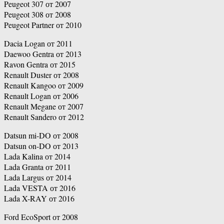
Peugeot 307 от 2007
Peugeot 308 от 2008
Peugeot Partner от 2010
Dacia Logan от 2011
Daewoo Gentra от 2013
Ravon Gentra от 2015
Renault Duster от 2008
Renault Kangoo от 2009
Renault Logan от 2006
Renault Megane от 2007
Renault Sandero от 2012
Datsun mi-DO от 2008
Datsun on-DO от 2013
Lada Kalina от 2014
Lada Granta от 2011
Lada Largus от 2014
Lada VESTA от 2016
Lada X-RAY от 2016
Ford EcoSport от 2008