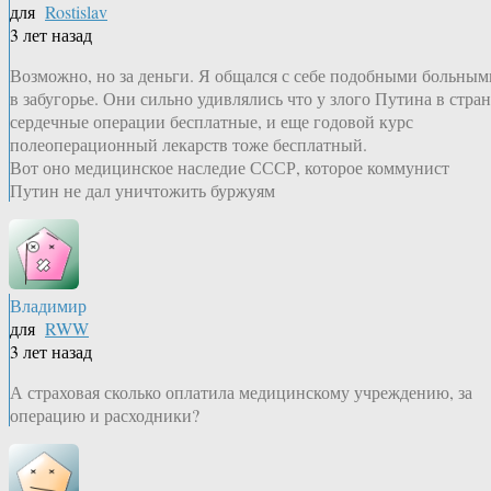
для
Rostislav
3 лет назад
Возможно, но за деньги. Я общался с себе подобными больным
в забугорье. Они сильно удивлялись что у злого Путина в стран
сердечные операции бесплатные, и еще годовой курс
полеоперационный лекарств тоже бесплатный.
Вот оно медицинское наследие СССР, которое коммунист
Путин не дал уничтожить буржуям
Владимир
для
RWW
3 лет назад
А страховая сколько оплатила медицинскому учреждению, за
операцию и расходники?