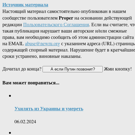
Источник материала
Настоящий материал самостоятельно опубликован в нашем
Proper
сообществе пользователем
на основании действующей
редакции
Пользовательского Соглашения
. Если вы считаете, чт
такая публикация нарушает ваши авторские и/или смежные
права, вам необходимо сообщить об этом администрации сайта
на EMAIL
abuse@newru.org
с указанием адреса (URL) страницы
содержащей спорный материал. Нарушение будет в кратчайши
сроки устранено, виновные наказаны.
Дочитал до конца?
Жми кнопку!
Вам может понравиться...
Ухилять из Украины и умереть
06.02.2024