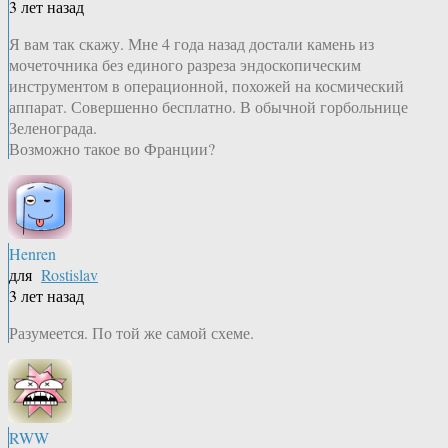
3 лет назад
Я вам так скажу. Мне 4 года назад достали камень из
мочеточника без единого разреза эндоскопическим
инструментом в операционной, похожей на космический
аппарат. Совершенно бесплатно. В обычной горбольнице
Зеленограда.
Возможно такое во Франции?
Henren
для
Rostislav
3 лет назад
Разумеется. По той же самой схеме.
RWW