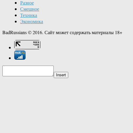
Разное
Смешное
Техника
Экономика
BadRussians © 2016. Сайт может содержать материалы 18+
Insert