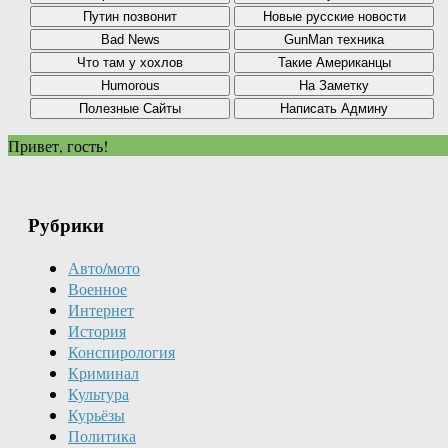
Привет, гость!
Рубрики
Авто/мото
Военное
Интернет
История
Конспирология
Криминал
Культура
Курьёзы
Политика