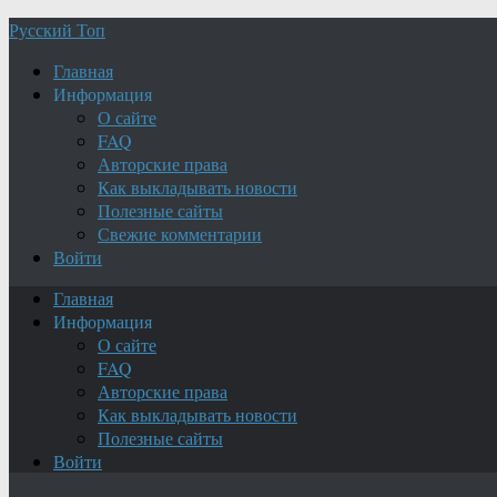
Русский Топ
Главная
Информация
О сайте
FAQ
Авторские права
Как выкладывать новости
Полезные сайты
Свежие комментарии
Войти
Главная
Информация
О сайте
FAQ
Авторские права
Как выкладывать новости
Полезные сайты
Войти