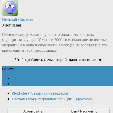
Николай Соколов
3 лет назад
Смысл мед.страхования у нас это оплата конкретных
медицинских услуг. У меня в 2000 году было две полостных
операции и в общей сложности 9 месяцев не работал и в это
время ещё отпуск предоставили.
Чтобы добавить комментарий, надо залогиниться.
Follow:
Next story
Сталинский вездеход
Previous story
Разрывные санкции Евросоюза