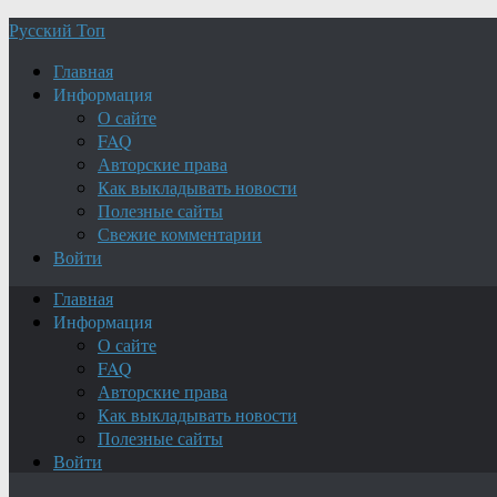
Русский Топ
Главная
Информация
О сайте
FAQ
Авторские права
Как выкладывать новости
Полезные сайты
Свежие комментарии
Войти
Главная
Информация
О сайте
FAQ
Авторские права
Как выкладывать новости
Полезные сайты
Войти