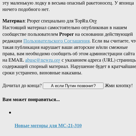
эту маленькую лодку в весьма опасный ракетоносец. У японца
ничего подобного нет.
Материал
: Proper специально для TopRu.Org
Настоящий материал самостоятельно опубликован в нашем
Proper
сообществе пользователем
на основании действующей
редакции
Пользовательского Соглашения
. Если вы считаете, чт
такая публикация нарушает ваши авторские и/или смежные
права, вам необходимо сообщить об этом администрации сайта
на EMAIL
abuse@newru.org
с указанием адреса (URL) страницы
содержащей спорный материал. Нарушение будет в кратчайши
сроки устранено, виновные наказаны.
Дочитал до конца?
Жми кнопку!
Вам может понравиться...
Новые моторы для МС-21-310