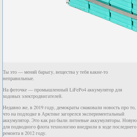
Ты это — меняй барыгу, вещества у тебя какие-то
неправильные.
На фоточке — промышленный LiFePo4 аккумулятор для
ходовых электродвигателей.
Недавно же, в 2019 году, демократы смаковали новость про то,
что на подлодке в Арктике загорелся экспериментальный
аккумулятор. Это как раз были литиевые аккумуляторы. Новую
для подводного флота технологию внедрили в ходе последнего
ремонта в 2012 году.