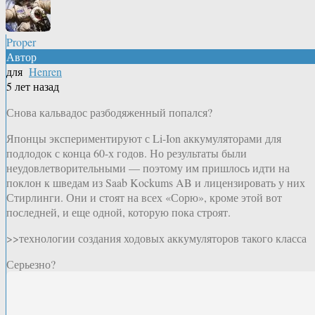
Proper
Автор
для
Henren
5 лет назад
Снова кальвадос разбодяженный попался?
Японцы экспериментируют с Li-Ion аккумуляторами для
подлодок с конца 60-х годов. Но результаты были
неудовлетворительными — поэтому им пришлось идти на
поклон к шведам из Saab Kockums AB и лицензировать у них
Стирлинги. Они и стоят на всех «Сорю», кроме этой вот
последней, и еще одной, которую пока строят.
>>технологии создания ходовых аккумуляторов такого класса
Серьезно?