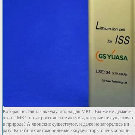
Которая поставила аккумуляторы для МКС. Вы же не думаете,
что на МКС стоят россиянские аккумы, которые не существуют
в природе? А японские существуют, и даже не загорелись ни
разу. Кстати, их автомобильные аккумуляторы очень хороши,