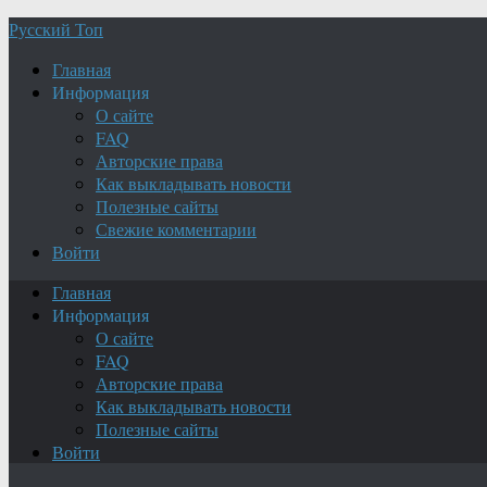
Русский Топ
Главная
Информация
О сайте
FAQ
Авторские права
Как выкладывать новости
Полезные сайты
Свежие комментарии
Войти
Главная
Информация
О сайте
FAQ
Авторские права
Как выкладывать новости
Полезные сайты
Войти