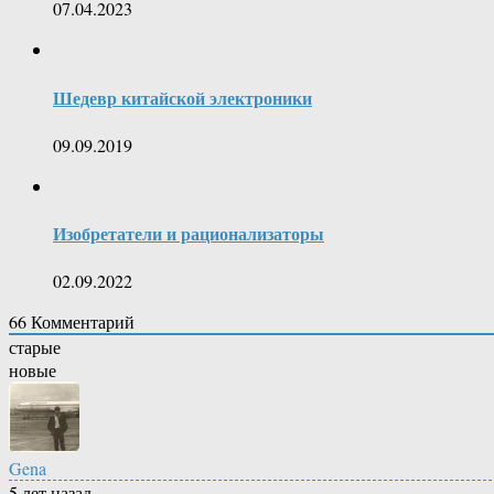
07.04.2023
Шедевр китайской электроники
09.09.2019
Изобретатели и рационализаторы
02.09.2022
66
Комментарий
старые
новые
Gena
5 лет назад