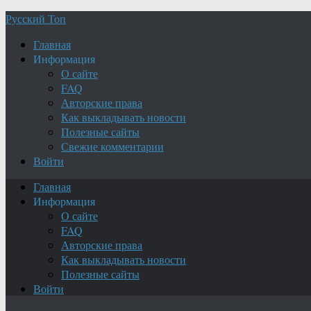
Русский Топ
Главная
Информация
О сайте
FAQ
Авторские права
Как выкладывать новости
Полезные сайты
Свежие комментарии
Войти
Главная
Информация
О сайте
FAQ
Авторские права
Как выкладывать новости
Полезные сайты
Войти