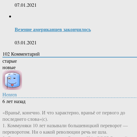
07.01.2021
Везение американцев закончилось
03.01.2021
102
Комментарий
старые
новые
Henren
6 лет назад
«Враньё, конечно. И что характерно, враньё от первого до
последнего слова»(с).
1. Коммуняки 10 лет называли большевицкий переворот —
переворотом. Ни о какой революции речь не шла.