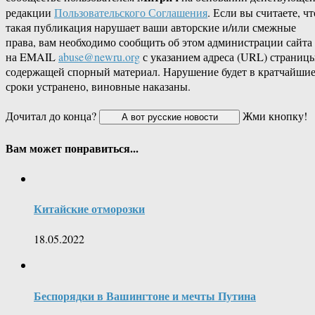
редакции
Пользовательского Соглашения
. Если вы считаете, чт
такая публикация нарушает ваши авторские и/или смежные
права, вам необходимо сообщить об этом администрации сайта
на EMAIL
abuse@newru.org
с указанием адреса (URL) страницы
содержащей спорный материал. Нарушение будет в кратчайши
сроки устранено, виновные наказаны.
Дочитал до конца?
Жми кнопку!
Вам может понравиться...
Китайские отморозки
18.05.2022
Беспорядки в Вашингтоне и мечты Путина