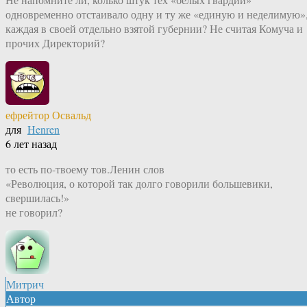
одновременно отстаивало одну и ту же «единую и неделимую»
каждая в своей отдельно взятой губернии? Не считая Комуча и
прочих Директорий?
ефрейтор Освальд
для
Henren
6 лет назад
то есть по-твоему тов.Ленин слов
«Революция, о которой так долго говорили большевики,
свершилась!»
не говорил?
Митрич
Автор