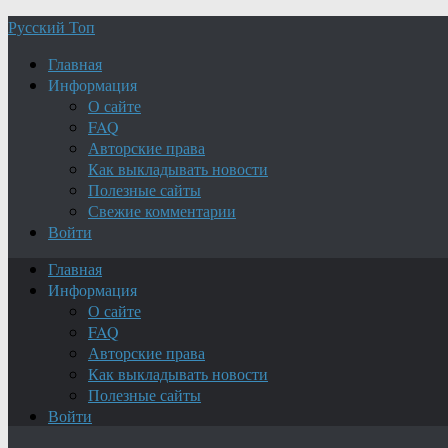
Русский Топ
Главная
Информация
О сайте
FAQ
Авторские права
Как выкладывать новости
Полезные сайты
Свежие комментарии
Войти
Главная
Информация
О сайте
FAQ
Авторские права
Как выкладывать новости
Полезные сайты
Войти