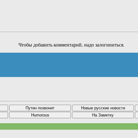
Чтобы добавить комментарий, надо залогиниться.