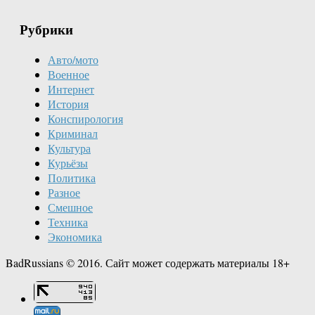
Рубрики
Авто/мото
Военное
Интернет
История
Конспирология
Криминал
Культура
Курьёзы
Политика
Разное
Смешное
Техника
Экономика
BadRussians © 2016. Сайт может содержать материалы 18+