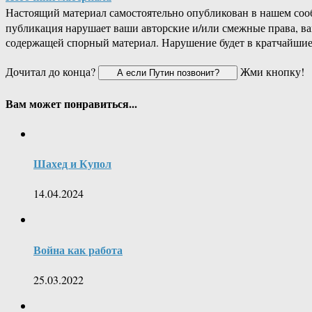
Настоящий материал самостоятельно опубликован в нашем соо
публикация нарушает ваши авторские и/или смежные права, в
содержащей спорный материал. Нарушение будет в кратчайшие
Дочитал до конца?
Жми кнопку!
Вам может понравиться...
Шахед и Купол
14.04.2024
Война как работа
25.03.2022