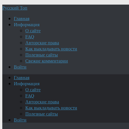
Русский Топ
Главная
Информация
О сайте
FAQ
Авторские права
Как выкладывать новости
Полезные сайты
Свежие комментарии
Войти
Главная
Информация
О сайте
FAQ
Авторские права
Как выкладывать новости
Полезные сайты
Войти