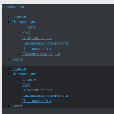
Русский Топ
Главная
Информация
О сайте
FAQ
Авторские права
Как выкладывать новости
Полезные сайты
Свежие комментарии
Войти
Главная
Информация
О сайте
FAQ
Авторские права
Как выкладывать новости
Полезные сайты
Войти