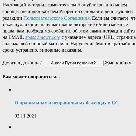
Настоящий материал самостоятельно опубликован в нашем
Proper
сообществе пользователем
на основании действующей
редакции
Пользовательского Соглашения
. Если вы считаете, чт
такая публикация нарушает ваши авторские и/или смежные
права, вам необходимо сообщить об этом администрации сайта
на EMAIL
abuse@newru.org
с указанием адреса (URL) страницы
содержащей спорный материал. Нарушение будет в кратчайши
сроки устранено, виновные наказаны.
Дочитал до конца?
Жми кнопку!
Вам может понравиться...
О правильных и неправильных беженцах в ЕС
02.11.2021