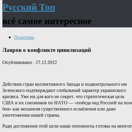
Русский Топ
всё самое интересное
Политика
Лавров о конфликте цивилизаций
Опубликовано
·
27.12.2022
Действия стран коллективного Запада и подконтрольного им
Зеленского подтверждают глобальный характер украинского
кризиса. Уже ни для кого не секрет, что стратегическая цель
США и их союзников по НАТО — «победа над Россией на пол
боя» как механизм существенного ослабления или даже
уничтожения нашей страны.
Ради достижения этой цели наши оппоненты готовы на многое