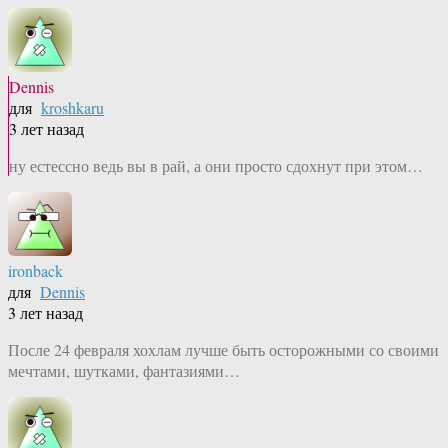
Dennis
для
kroshkaru
3 лет назад
ну естессно ведь вы в рай, а они просто сдохнут при этом…
ironback
для
Dennis
3 лет назад
После 24 февраля хохлам лучше быть осторожными со своими
мечтами, шутками, фантазиями…