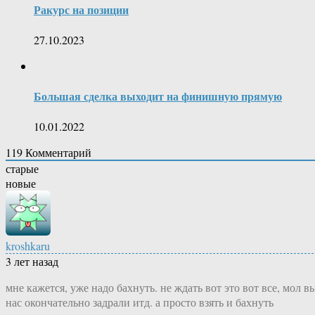
Ракурс на позиции
27.10.2023
Большая сделка выходит на финишную прямую
10.01.2022
119
Комментарий
старые
новые
kroshkaru
3 лет назад
мне кажется, уже надо бахнуть. не ждать вот это вот все, мол в
нас окончательно задрали итд. а просто взять и бахнуть