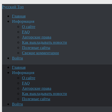
Русский Топ
Главная
Информация
О сайте
FAQ
Авторские права
Как выкладывать новости
Полезные сайты
Свежие комментарии
Войти
Главная
Информация
О сайте
FAQ
Авторские права
Как выкладывать новости
Полезные сайты
Войти