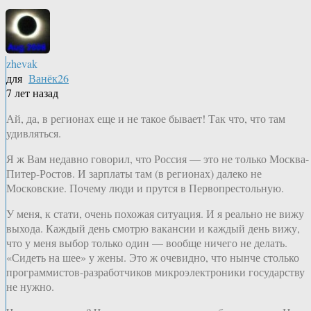
zhevak
для
Ванёк26
7 лет назад
Ай, да, в регионах еще и не такое бывает! Так что, что там
удивляться.
Я ж Вам недавно говорил, что Россия — это не только Москва-
Питер-Ростов. И зарплаты там (в регионах) далеко не
Московские. Почему люди и прутся в Первопрестольную.
У меня, к стати, очень похожая ситуация. И я реально не вижу
выхода. Каждый день смотрю вакансии и каждый день вижу,
что у меня выбор только один — вообще ничего не делать.
«Сидеть на шее» у жены. Это ж очевидно, что нынче столько
программистов-разработчиков микроэлектроники государству
не нужно.