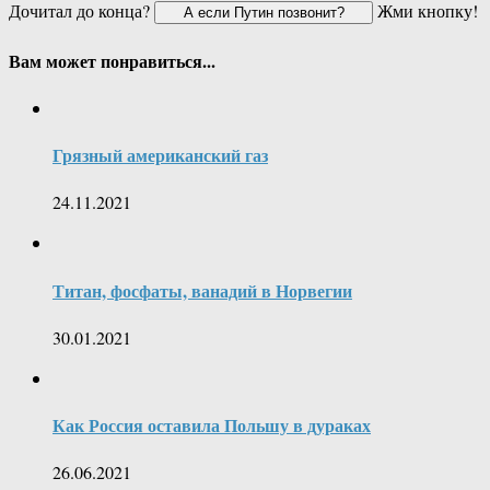
Дочитал до конца?
Жми кнопку!
Вам может понравиться...
Грязный американский газ
24.11.2021
Титан, фосфаты, ванадий в Норвегии
30.01.2021
Как Россия оставила Польшу в дураках
26.06.2021