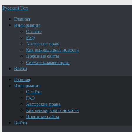
Русский Топ
Главная
Информация
О сайте
FAQ
Авторские права
Как выкладывать новости
Полезные сайты
Свежие комментарии
Войти
Главная
Информация
О сайте
FAQ
Авторские права
Как выкладывать новости
Полезные сайты
Войти