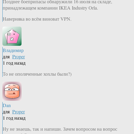
Позднее боеприпасы обнаружили 16 июля на складе,
принадлежащем компании IKEA Industry Orla.
Наверняка во всём виноват VPN.
Владимир
для
Proper
1 год назад
То не ополяченные хохлы были?)
Dan
для
Proper
1 год назад
Ну не знаешь, так и напиши. Зачем вопросом на вопрос