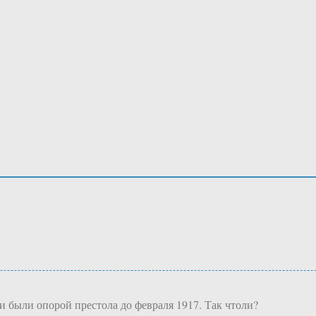
и были опорой престола до февраля 1917. Так чтоли?