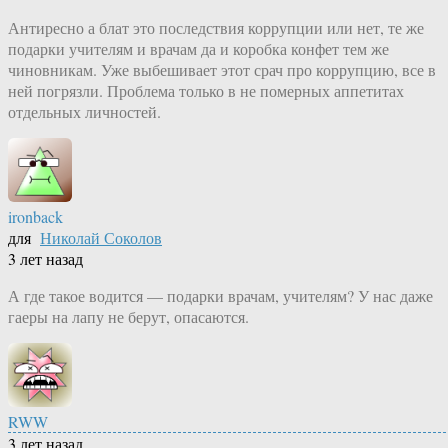
Антиресно а блат это последствия коррупции или нет, те же
подарки учителям и врачам да и коробка конфет тем же
чиновникам. Уже выбешивает этот срач про коррупцию, все в
ней погрязли. Проблема только в не померных аппетитах
отдельных личностей.
ironback
для
Николай Соколов
3 лет назад
А где такое водится — подарки врачам, учителям? У нас даже
гаеры на лапу не берут, опасаются.
RWW
3 лет назад