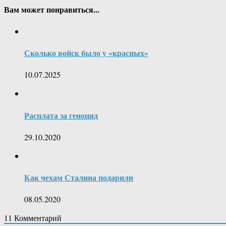
Вам может понравиться...
Сколько войск было у «красных»
10.07.2025
Расплата за геноцид
29.10.2020
Как чехам Сталина подарили
08.05.2020
11
Комментарий