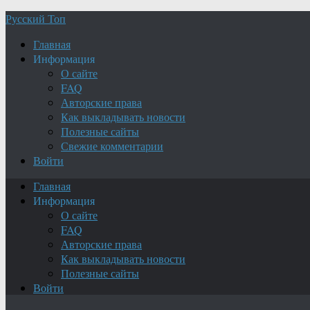
Русский Топ
Главная
Информация
О сайте
FAQ
Авторские права
Как выкладывать новости
Полезные сайты
Свежие комментарии
Войти
Главная
Информация
О сайте
FAQ
Авторские права
Как выкладывать новости
Полезные сайты
Войти