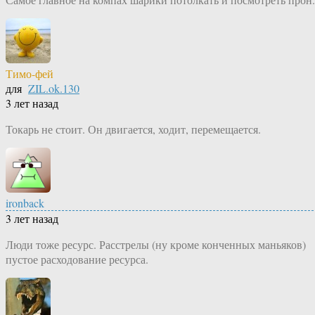
Тимо-фей
для
ZIL.ok.130
3 лет назад
Токарь не стоит. Он двигается, ходит, перемещается.
ironback
3 лет назад
Люди тоже ресурс. Расстрелы (ну кроме конченных маньяков)
пустое расходование ресурса.