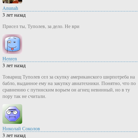
Anunah
3 лет назад
Присел ты, Туполев, за дело. Не ври
Henren
3 лет назад
Товарищ Туполев сел за скупку американского ширпотреба на
бабло, выданное ему на закупку авиатехники. Понятно, что по
сравнению с путинским ворьем он агнец невинный, но в ту
пору так не считали.
Николай Соколов
3 лет назад