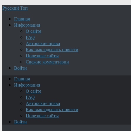
Русский Топ
Главная
Информация
О сайте
FAQ
Авторские права
Как выкладывать новости
Полезные сайты
Свежие комментарии
Войти
Главная
Информация
О сайте
FAQ
Авторские права
Как выкладывать новости
Полезные сайты
Войти