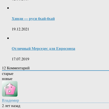
Хинди — руси бхай-бхай
19.12.2021
Отличный Мерседес для Евросоюза
17.07.2019
12
Комментарий
старые
новые
Владимир
2 лет назад