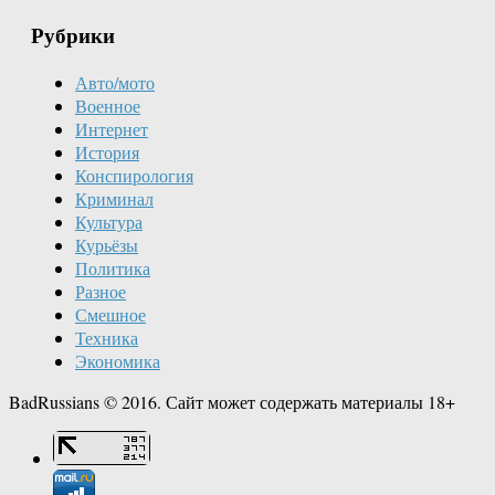
Рубрики
Авто/мото
Военное
Интернет
История
Конспирология
Криминал
Культура
Курьёзы
Политика
Разное
Смешное
Техника
Экономика
BadRussians © 2016. Сайт может содержать материалы 18+