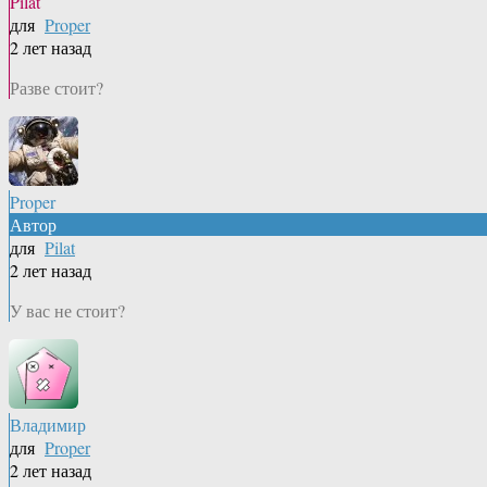
Pilat
для
Proper
2 лет назад
Разве стоит?
Proper
Автор
для
Pilat
2 лет назад
У вас не стоит?
Владимир
для
Proper
2 лет назад