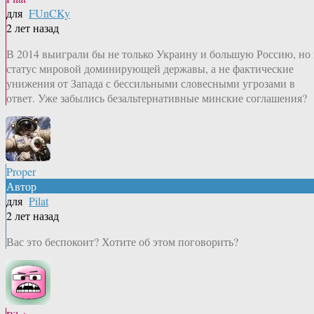
для
FUnCKy
2 лет назад
В 2014 выиграли бы не только Украину и большую Россию, но
статус мировой доминирующей державы, а не фактические
унижения от Запада с бессильными словесными угрозами в
ответ. Уже забылись безальтернативные минские соглашения?
Proper
Автор
для
Pilat
2 лет назад
Вас это беспокоит? Хотите об этом поговорить?