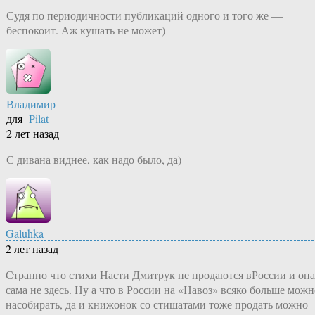
Судя по периодичности публикаций одного и того же —
беспокоит. Аж кушать не может)
Владимир
для
Pilat
2 лет назад
С дивана виднее, как надо было, да)
Galuhka
2 лет назад
Странно что стихи Насти Дмитрук не продаются вРоссии и она
сама не здесь. Ну а что в России на «Навоз» всяко больше можн
насобирать, да и книжонок со стишатами тоже продать можно