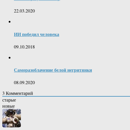
22.03.2020
ИИ победил человека
09.10.2018
Саморазоблачение белой негритянки
08.09.2020
3
Комментарий
старые
новые