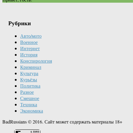
Рубрики
Авто/мото
Военное
Интернет
История
Конспирология
Криминал
Культура
Курьёзы
Политика
Разное
Смешное
Техника
Экономика
BadRussians © 2016. Сайт может содержать материалы 18+