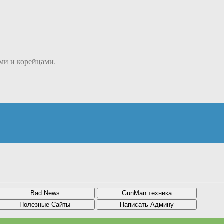
ами и корейцами.