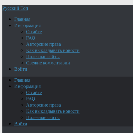
Русский Топ
Главная
Информация
О сайте
FAQ
Авторские права
Как выкладывать новости
Полезные сайты
Свежие комментарии
Войти
Главная
Информация
О сайте
FAQ
Авторские права
Как выкладывать новости
Полезные сайты
Войти