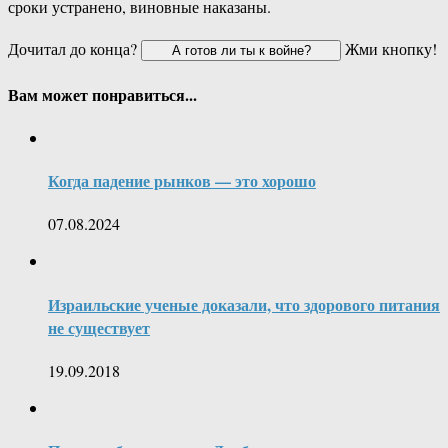
сроки устранено, виновные наказаны.
Дочитал до конца?
Жми кнопку!
Вам может понравиться...
Когда падение рынков — это хорошо
07.08.2024
Израильские ученые доказали, что здорового питания
не существует
19.09.2018