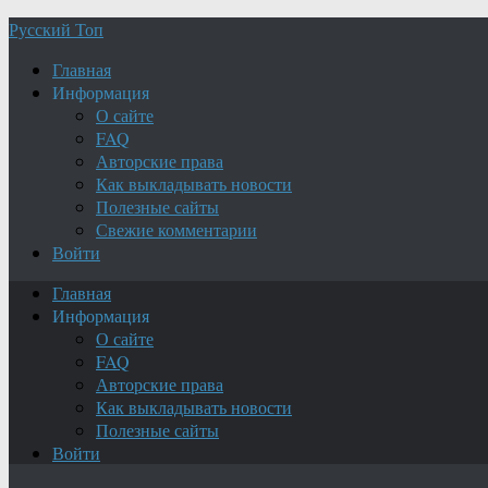
Русский Топ
Главная
Информация
О сайте
FAQ
Авторские права
Как выкладывать новости
Полезные сайты
Свежие комментарии
Войти
Главная
Информация
О сайте
FAQ
Авторские права
Как выкладывать новости
Полезные сайты
Войти