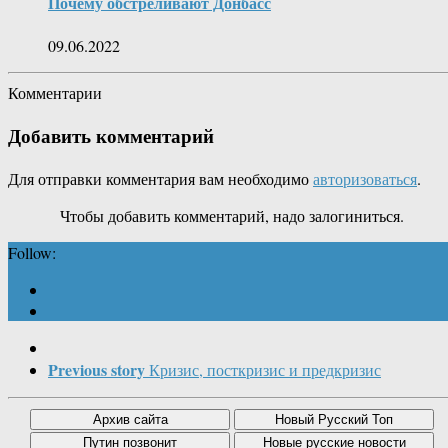
Почему обстреливают Донбасс
09.06.2022
Комментарии
Добавить комментарий
Для отправки комментария вам необходимо
авторизоваться
.
Чтобы добавить комментарий, надо залогиниться.
Follow:
Previous story
Кризис, посткризис и предкризис