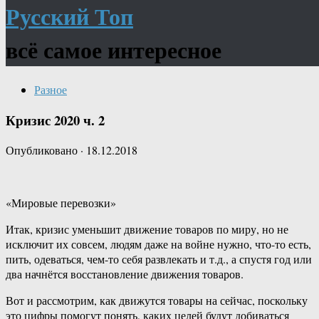
Русский Топ
всё самое интересное
Разное
Кризис 2020 ч. 2
Опубликовано
·
18.12.2018
«Мировые перевозки»
Итак, кризис уменьшит движение товаров по миру, но не
исключит их совсем, людям даже на войне нужно, что-то есть,
пить, одеваться, чем-то себя развлекать и т.д., а спустя год или
два начнётся восстановление движения товаров.
Вот и рассмотрим, как движутся товары на сейчас, поскольку
это цифры помогут понять, каких целей будут добиваться