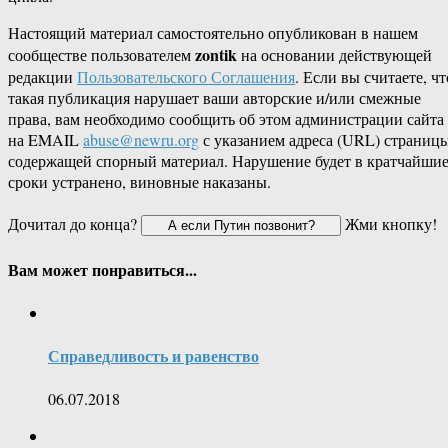
Настоящий материал самостоятельно опубликован в нашем
zontik
сообществе пользователем
на основании действующей
редакции
Пользовательского Соглашения
. Если вы считаете, чт
такая публикация нарушает ваши авторские и/или смежные
права, вам необходимо сообщить об этом администрации сайта
на EMAIL
abuse@newru.org
с указанием адреса (URL) страницы
содержащей спорный материал. Нарушение будет в кратчайши
сроки устранено, виновные наказаны.
Дочитал до конца?
Жми кнопку!
Вам может понравиться...
Справедливость и равенство
06.07.2018