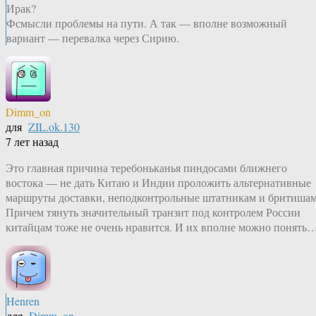
Ирак?
Фсмысли проблемы на пути. А так — вполне возможный
вариант — перевалка через Сирию.
Dimm_on
для
ZIL.ok.130
7 лет назад
Это главная причина теребоньканья пиндосами ближнего
востока — не дать Китаю и Индии проложить альтернативные
маршруты доставки, неподконтрольные штатникам и бритишам
Причем тянуть значительный транзит под контролем России
китайцам тоже не очень нравится. И их вполне можно понять
Henren
для
Dimm_on