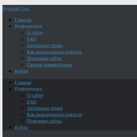
Русский Топ
Главная
Информация
О сайте
FAQ
Авторские права
Как выкладывать новости
Полезные сайты
Свежие комментарии
Войти
Главная
Информация
О сайте
FAQ
Авторские права
Как выкладывать новости
Полезные сайты
Войти