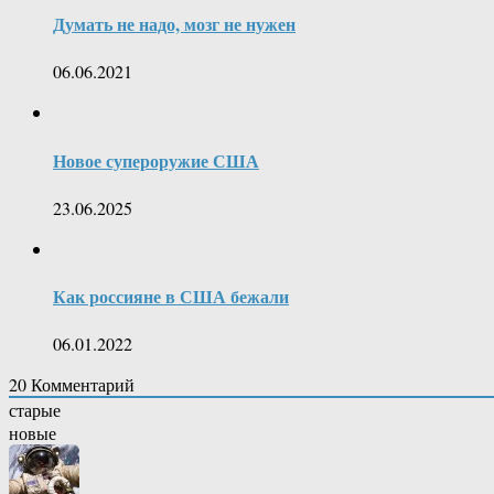
Думать не надо, мозг не нужен
06.06.2021
Новое супероружие США
23.06.2025
Как россияне в США бежали
06.01.2022
20
Комментарий
старые
новые