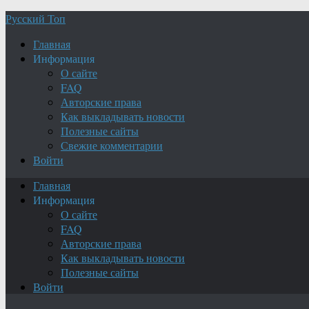
Русский Топ
Главная
Информация
О сайте
FAQ
Авторские права
Как выкладывать новости
Полезные сайты
Свежие комментарии
Войти
Главная
Информация
О сайте
FAQ
Авторские права
Как выкладывать новости
Полезные сайты
Войти