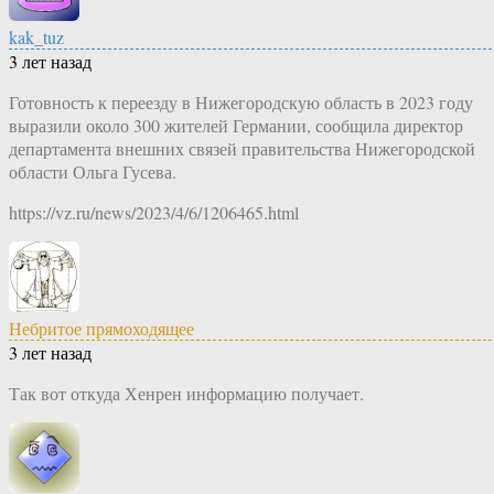
kak_tuz
3 лет назад
Готовность к переезду в Нижегородскую область в 2023 году
выразили около 300 жителей Германии, сообщила директор
департамента внешних связей правительства Нижегородской
области Ольга Гусева.
https://vz.ru/news/2023/4/6/1206465.html
Небритое прямоходящее
3 лет назад
Так вот откуда Хенрен информацию получает.