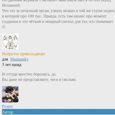
Испанией.
Что это за печатный орган, узнать можно в той же статье педии
в которой про 100 тыс. Правда, есть там нюанс про момент
создания и это чёткий и мощный сигнал для тех, кто понимает
©.
Небритое прямоходящее
для
Mautanuky
3 лет назад
И оттуда яростно боролись, да.
Вы даже не представляете, чего и сколько.
Proper
Автор