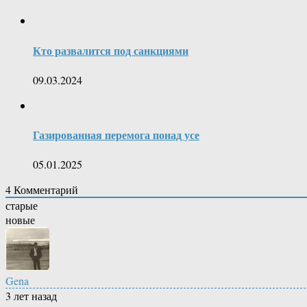
Кто развалится под санкциями
09.03.2024
Газированная перемога понад усе
05.01.2025
4
Комментарий
старые
новые
Gena
3 лет назад