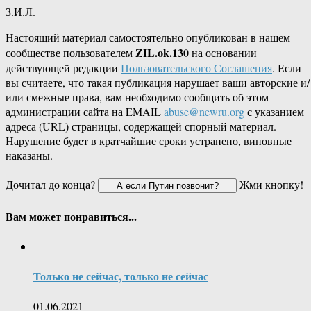
З.И.Л.
Настоящий материал самостоятельно опубликован в нашем
ZIL.ok.130
сообществе пользователем
на основании
действующей редакции
Пользовательского Соглашения
. Если
вы считаете, что такая публикация нарушает ваши авторские и/
или смежные права, вам необходимо сообщить об этом
администрации сайта на EMAIL
abuse@newru.org
с указанием
адреса (URL) страницы, содержащей спорный материал.
Нарушение будет в кратчайшие сроки устранено, виновные
наказаны.
Дочитал до конца?
Жми кнопку!
Вам может понравиться...
Только не сейчас, только не сейчас
01.06.2021