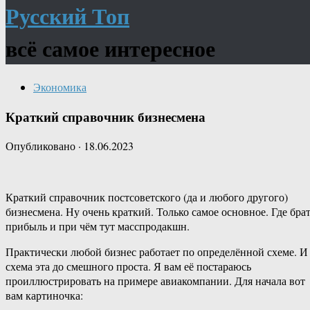
Русский Топ
всё самое интересное
Экономика
Краткий справочник бизнесмена
Опубликовано
·
18.06.2023
Краткий справочник постсоветского (да и любого другого)
бизнесмена. Ну очень краткий. Только самое основное. Где бра
прибыль и при чём тут масспродакшн.
Практически любой бизнес работает по определённой схеме. И
схема эта до смешного проста. Я вам её постараюсь
проиллюстрировать на примере авиакомпании. Для начала вот
вам картиночка: