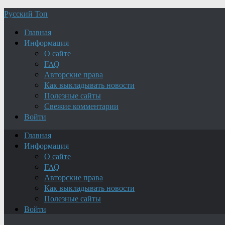
Русский Топ
Главная
Информация
О сайте
FAQ
Авторские права
Как выкладывать новости
Полезные сайты
Свежие комментарии
Войти
Главная
Информация
О сайте
FAQ
Авторские права
Как выкладывать новости
Полезные сайты
Войти