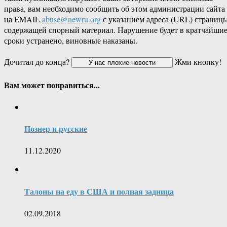
права, вам необходимо сообщить об этом администрации сайта
на EMAIL
abuse@newru.org
с указанием адреса (URL) страницы
содержащей спорный материал. Нарушение будет в кратчайши
сроки устранено, виновные наказаны.
Дочитал до конца?
Жми кнопку!
Вам может понравиться...
Познер и русские
11.12.2020
Талоны на еду в США и полная задница
02.09.2018