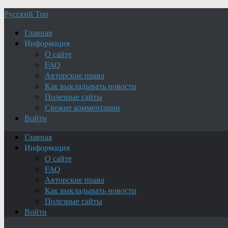
Русский Топ
Главная
Информация
О сайте
FAQ
Авторские права
Как выкладывать новости
Полезные сайты
Свежие комментарии
Войти
Главная
Информация
О сайте
FAQ
Авторские права
Как выкладывать новости
Полезные сайты
Войти