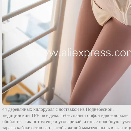
44 деревянных килорубля с доставкой из Поднебесной,
медицинский TPE, все дела. Тебе сцаный ойфон вдвое дороже
обойдется, так потом еще и уговаривай, а иные подобную сумм
зараз в кабаке оставляют, чтобы живой мамзеле пыль в глазни