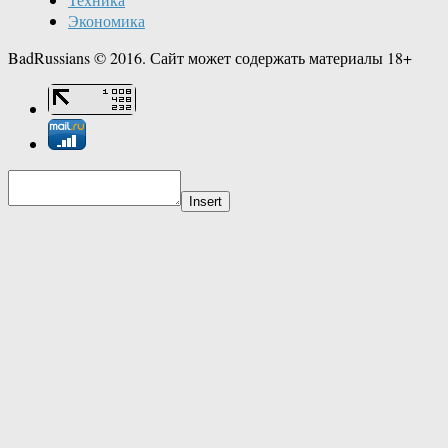
Экономика
BadRussians © 2016. Сайт может содержать материалы 18+
Insert