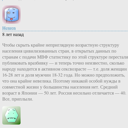
Henren
8 лет назад
Чтобы скрыть крайне неприглядную возрастную структуру
населения цивилизованных стран, в открытых данных по
странам с подачи МВФ статистику по этой структуре перестал
публиковать вразбивку — и теперь точно неизвестно, сколько
народу находится в активном сексвозрасте — т.е. доля женщин
16-28 лет и доля мужчин 18-32 года. Но можно предположить,
что она крайне невелика. Поэтому никакой особой нужды в
совместной жизни у большинства населения нет. Средний
возраст в Японии — 50 лет. Россия несильно отличается — 40.
Все, приплыли.