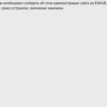
ам необходимо сообщить об этом администрации сайта на EMAI
 сроки устранено, виновные наказаны.