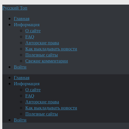
Русский Топ
Главная
Информация
О сайте
FAQ
Авторские права
Как выкладывать новости
Полезные сайты
Свежие комментарии
Войти
Главная
Информация
О сайте
FAQ
Авторские права
Как выкладывать новости
Полезные сайты
Войти