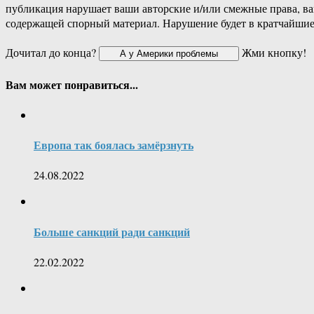
публикация нарушает ваши авторские и/или смежные права, в
содержащей спорный материал. Нарушение будет в кратчайшие
Дочитал до конца?
Жми кнопку!
Вам может понравиться...
Европа так боялась замёрзнуть
24.08.2022
Больше санкций ради санкций
22.02.2022