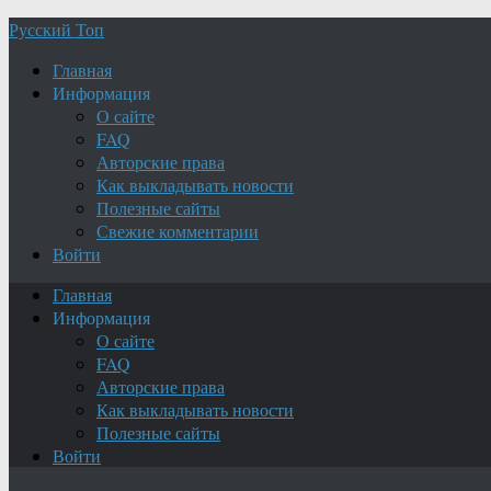
Русский Топ
Главная
Информация
О сайте
FAQ
Авторские права
Как выкладывать новости
Полезные сайты
Свежие комментарии
Войти
Главная
Информация
О сайте
FAQ
Авторские права
Как выкладывать новости
Полезные сайты
Войти