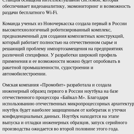
обеспечивает видеоаналитику, экомониторинг и возможность
раздачи бесплатного Wi-Fi.
Команда ученых из Новочеркасска создала первый в России
высокотехнологичный роботизированный комплекс,
предназначенный для создания композитных конструкций,
который работает полностью на отечественном сырье и
решающий проблему импортозамещения на предприятиях
различной специфики. У разработки широкий профиль
применения и ее возможности можно будет опробовать в
ракетной промышленности, судостроении и
автомобилестроении.
Омская компания «Промобит» разработала и создала
инженерный образец первого в России ноутбука на базе
отечественного процессора «Байкал-М». Благодаря
использованию отечественных микропроцессорных архитекту
ноутбук будет наиболее защищенным от кибератак и утечки
конфиденциальных данных. Ноутбук находится на этапе
выпуска и отладки инженерных образцов, запуск серийного
производства ожидается во второй половине этого года.