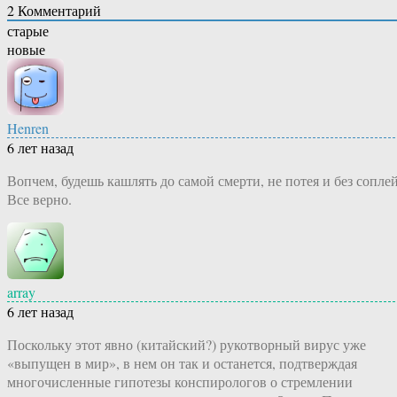
2
Комментарий
старые
новые
Henren
6 лет назад
Вопчем, будешь кашлять до самой смерти, не потея и без соплей
Все верно.
array
6 лет назад
Поскольку этот явно (китайский?) рукотворный вирус уже
«выпущен в мир», в нем он так и останется, подтверждая
многочисленные гипотезы конспирологов о стремлении