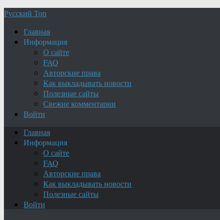
Русский Топ
Главная
Информация
О сайте
FAQ
Авторские права
Как выкладывать новости
Полезные сайты
Свежие комментарии
Войти
Главная
Информация
О сайте
FAQ
Авторские права
Как выкладывать новости
Полезные сайты
Войти