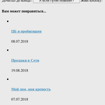
Дочитал до конца?
Жми кнопку!
Вам может понравиться...
ЦБ и пробигишен
08.07.2018
Продажи в Сети
19.08.2018
Мой дом, моя крепость
07.07.2018