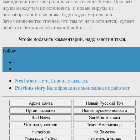
«мондиалистов» контролировать население Земли. Прогресс
науки между тем не остановить, и новые вирусы из
биолабораторий наверняка будут куда смертельней.
Зато человечество (точнее, что там от него останется), сумеет
обойтись без мировой атомной войны. :-)
Чтобы добавить комментарий, надо залогиниться.
Follow:
Next story
Не та Европа оказалась
Previous story
Калиброванная экономика не работает