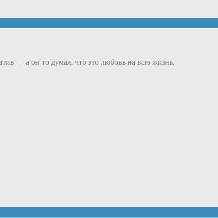
атив — а он-то думал, что это любовь на всю жизнь.