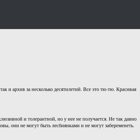
ак и архив за несколько десятилетий. Все это тю-тю. Красивая
клюзивной и толерантной, но у нее не получается. Не так давно
овы, они не могут быть лесбиянками и не могут забеременеть.