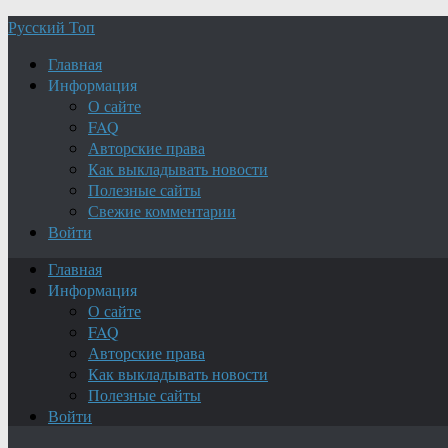
Русский Топ
Главная
Информация
О сайте
FAQ
Авторские права
Как выкладывать новости
Полезные сайты
Свежие комментарии
Войти
Главная
Информация
О сайте
FAQ
Авторские права
Как выкладывать новости
Полезные сайты
Войти