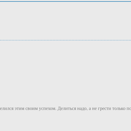
 делился этим своим успехом. Делиться надо, а не грести только по