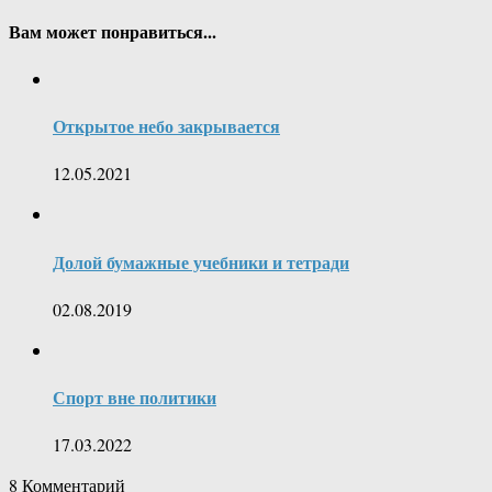
Вам может понравиться...
Открытое небо закрывается
12.05.2021
Долой бумажные учебники и тетради
02.08.2019
Спорт вне политики
17.03.2022
8
Комментарий