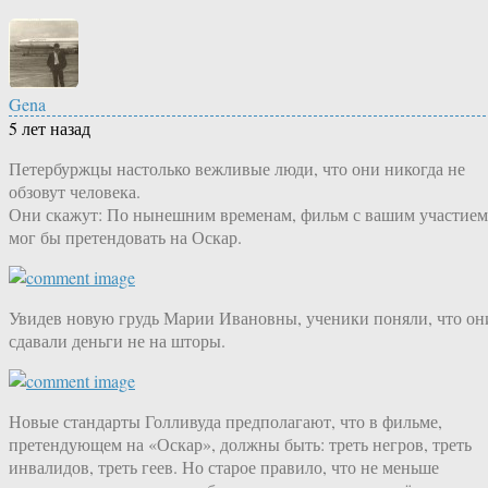
Gena
5 лет назад
Петербуржцы настолько вежливые люди, что они никогда не
обзовут человека.
Они скажут: По нынешним временам, фильм с вашим участием
мог бы претендовать на Оскар.
Увидев новую грудь Марии Ивановны, ученики поняли, что он
сдавали деньги не на шторы.
Новые стандарты Голливуда предполагают, что в фильме,
претендующем на «Оскар», должны быть: треть негров, треть
инвалидов, треть геев. Но старое правило, что не меньше