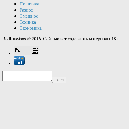
Политика
Разное
Смешное
Техника
Экономика
BadRussians © 2016. Сайт может содержать материалы 18+
Insert