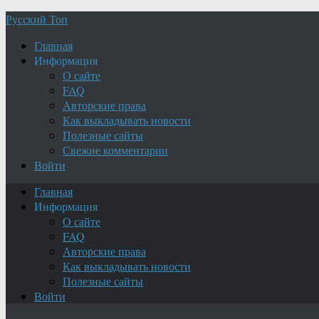
Русский Топ
Главная
Информация
О сайте
FAQ
Авторские права
Как выкладывать новости
Полезные сайты
Свежие комментарии
Войти
Главная
Информация
О сайте
FAQ
Авторские права
Как выкладывать новости
Полезные сайты
Войти