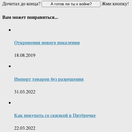
Дочитал до конца?
Жми кнопку!
Вам может понравиться...
Откровения нового поколения
18.08.2019
Импорт товаров без разрешения
31.03.2022
Как покупать со скидкой в Пятёрочке
22.03.2022